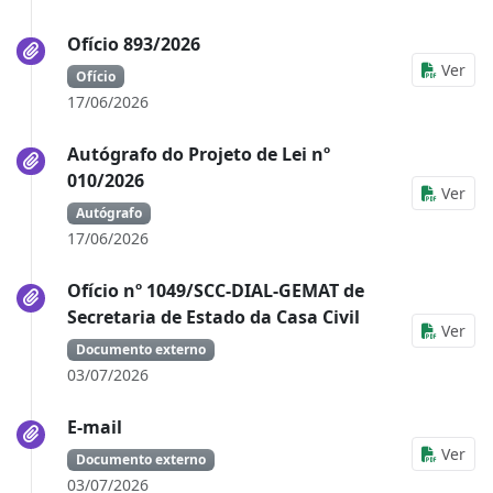
Ofício 893/2026
Ver
Ofício
17/06/2026
Autógrafo do Projeto de Lei nº
010/2026
Ver
Autógrafo
17/06/2026
Ofício nº 1049/SCC-DIAL-GEMAT de
Secretaria de Estado da Casa Civil
Ver
Documento externo
03/07/2026
E-mail
Ver
Documento externo
03/07/2026