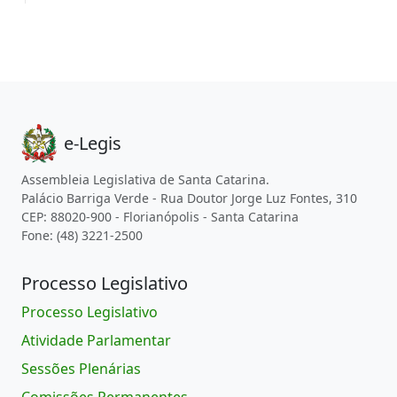
e-Legis
Assembleia Legislativa de Santa Catarina.
Palácio Barriga Verde - Rua Doutor Jorge Luz Fontes, 310
CEP: 88020-900 - Florianópolis - Santa Catarina
Fone: (48) 3221-2500
Processo Legislativo
Processo Legislativo
Atividade Parlamentar
Sessões Plenárias
Comissões Permanentes