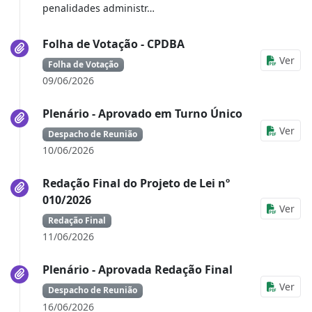
penalidades administr…
Folha de Votação - CPDBA
Ver
Folha de Votação
09/06/2026
Plenário - Aprovado em Turno Único
Ver
Despacho de Reunião
10/06/2026
Redação Final do Projeto de Lei nº
010/2026
Ver
Redação Final
11/06/2026
Plenário - Aprovada Redação Final
Ver
Despacho de Reunião
16/06/2026