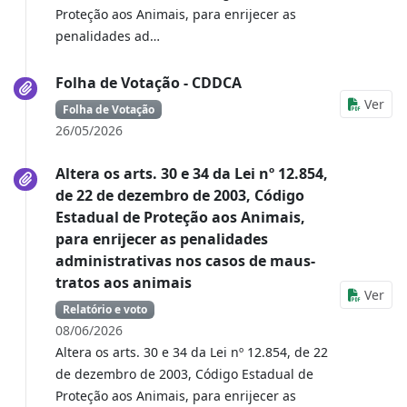
Proteção aos Animais, para enrijecer as
penalidades ad…
Folha de Votação - CDDCA
Ver
Folha de Votação
26/05/2026
Altera os arts. 30 e 34 da Lei nº 12.854,
de 22 de dezembro de 2003, Código
Estadual de Proteção aos Animais,
para enrijecer as penalidades
administrativas nos casos de maus-
tratos aos animais
Ver
Relatório e voto
08/06/2026
Altera os arts. 30 e 34 da Lei nº 12.854, de 22
de dezembro de 2003, Código Estadual de
Proteção aos Animais, para enrijecer as