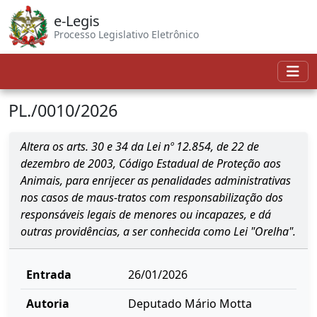
e-Legis
Processo Legislativo Eletrônico
PL./0010/2026
Altera os arts. 30 e 34 da Lei nº 12.854, de 22 de
dezembro de 2003, Código Estadual de Proteção aos
Animais, para enrijecer as penalidades administrativas
nos casos de maus-tratos com responsabilização dos
responsáveis legais de menores ou incapazes, e dá
outras providências, a ser conhecida como Lei "Orelha".
Entrada
26/01/2026
Autoria
Deputado Mário Motta