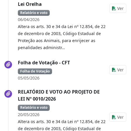
Lei Orelha
Ver
Relatório e voto
06/04/2026
Altera os arts. 30 e 34 da Lei nº 12.854, de 22
de dezembro de 2003, Código Estadual de
Proteção aos Animais, para enrijecer as
penalidades administr…
Folha de Votação - CFT
Ver
Folha de Votação
05/05/2026
RELATÓRIO E VOTO AO PROJETO DE
LEI Nº 0010/2026
Relatório e voto
20/05/2026
Ver
Altera os arts. 30 e 34 da Lei nº 12.854, de 22
de dezembro de 2003, Código Estadual de