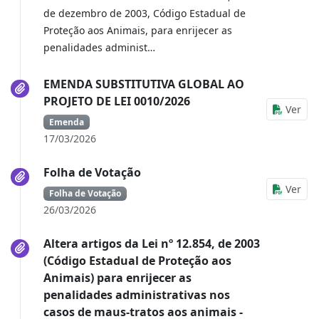
de dezembro de 2003, Código Estadual de
Proteção aos Animais, para enrijecer as
penalidades administ…
EMENDA SUBSTITUTIVA GLOBAL AO
PROJETO DE LEI 0010/2026
Ver
Emenda
17/03/2026
Folha de Votação
Ver
Folha de Votação
26/03/2026
Altera artigos da Lei nº 12.854, de 2003
(Código Estadual de Proteção aos
Animais) para enrijecer as
penalidades administrativas nos
casos de maus-tratos aos animais -