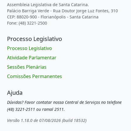
Assembleia Legislativa de Santa Catarina.
Palácio Barriga Verde - Rua Doutor Jorge Luz Fontes, 310
CEP: 88020-900 - Florianópolis - Santa Catarina
Fone: (48) 3221-2500
Processo Legislativo
Processo Legislativo
Atividade Parlamentar
Sessões Plenárias
Comissões Permanentes
Ajuda
Dúvidas? Favor contatar nossa Central de Serviços no telefone
(48) 3221-2511 ou ramal 2511.
Versão 1.18.0 de 07/08/2026 (build 18532)