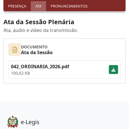
PRESENÇA
ATA
PRONUNCIAMENTOS
Ata da Sessão Plenária
Ata, áudio e vídeo da transmissão.
DOCUMENTO
Ata da Sessão
042_ORDINARIA_2026.pdf
100,62 KB
e-Legis