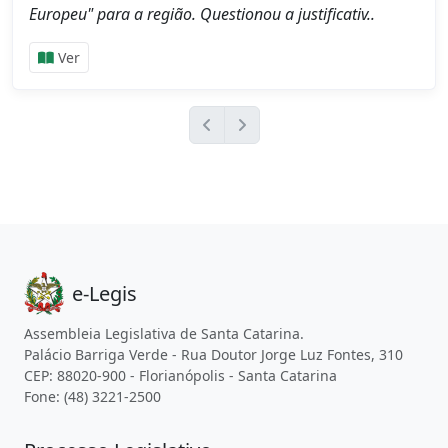
Europeu" para a região. Questionou a justificativ..
Ver
e-Legis
Assembleia Legislativa de Santa Catarina.
Palácio Barriga Verde - Rua Doutor Jorge Luz Fontes, 310
CEP: 88020-900 - Florianópolis - Santa Catarina
Fone: (48) 3221-2500