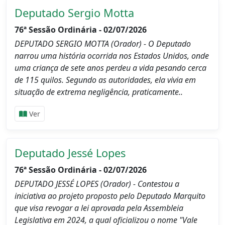
Deputado Sergio Motta
76ª Sessão Ordinária - 02/07/2026
DEPUTADO SERGIO MOTTA (Orador) - O Deputado
narrou uma história ocorrida nos Estados Unidos, onde
uma criança de sete anos perdeu a vida pesando cerca
de 115 quilos. Segundo as autoridades, ela vivia em
situação de extrema negligência, praticamente..
Ver
Deputado Jessé Lopes
76ª Sessão Ordinária - 02/07/2026
DEPUTADO JESSÉ LOPES (Orador) - Contestou a
iniciativa ao projeto proposto pelo Deputado Marquito
que visa revogar a lei aprovada pela Assembleia
Legislativa em 2024, a qual oficializou o nome "Vale