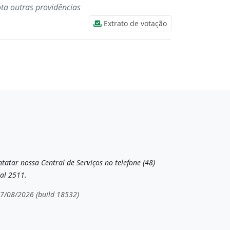
ota outras providências
Extrato de votação
tatar nossa Central de Serviços no telefone (48)
al 2511.
07/08/2026 (build 18532)