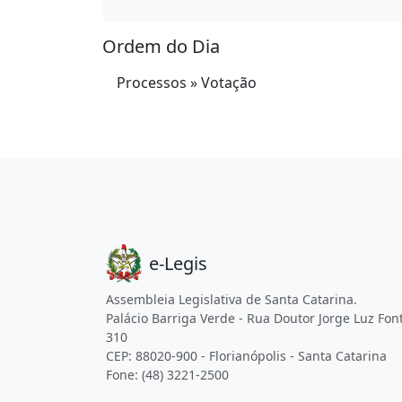
Ordem do Dia
Processos » Votação
e-Legis
Assembleia Legislativa de Santa Catarina.
Palácio Barriga Verde - Rua Doutor Jorge Luz Fon
310
CEP: 88020-900 - Florianópolis - Santa Catarina
Fone: (48) 3221-2500