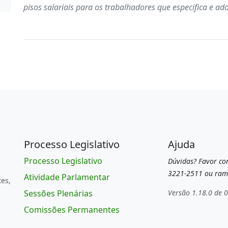
pisos salariais para os trabalhadores que especifica e ad
Processo Legislativo
Ajuda
Processo Legislativo
Dúvidas? Favor con
3221-2511 ou ram
Atividade Parlamentar
tes,
Sessões Plenárias
Versão 1.18.0 de 
Comissões Permanentes