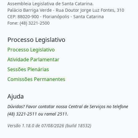
Assembleia Legislativa de Santa Catarina.
Palácio Barriga Verde - Rua Doutor Jorge Luz Fontes, 310
CEP: 88020-900 - Florianópolis - Santa Catarina
Fone: (48) 3221-2500
Processo Legislativo
Processo Legislativo
Atividade Parlamentar
Sessões Plenárias
Comissões Permanentes
Ajuda
Dúvidas? Favor contatar nossa Central de Serviços no telefone
(48) 3221-2511 ou ramal 2511.
Versão 1.18.0 de 07/08/2026 (build 18532)