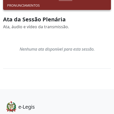
PRONUNCIAMENTOS
Ata da Sessão Plenária
Ata, áudio e vídeo da transmissão.
Nenhuma ata disponível para esta sessão.
e-Legis