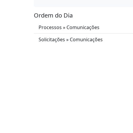
Ordem do Dia
Processos » Comunicações
Solicitações » Comunicações