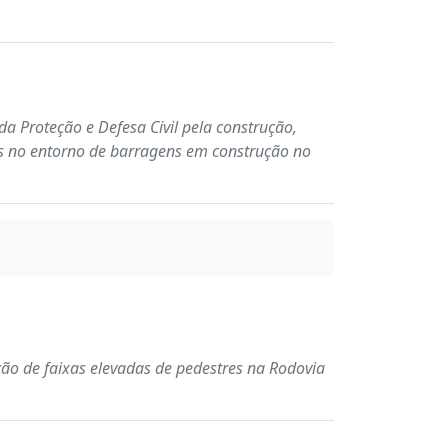
da Proteção e Defesa Civil pela construção,
s no entorno de barragens em construção no
ão de faixas elevadas de pedestres na Rodovia