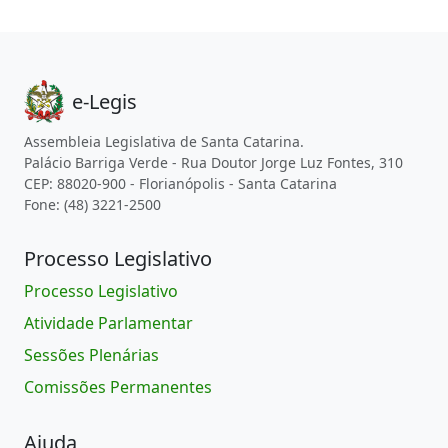
e-Legis
Assembleia Legislativa de Santa Catarina.
Palácio Barriga Verde - Rua Doutor Jorge Luz Fontes, 310
CEP: 88020-900 - Florianópolis - Santa Catarina
Fone: (48) 3221-2500
Processo Legislativo
Processo Legislativo
Atividade Parlamentar
Sessões Plenárias
Comissões Permanentes
Ajuda