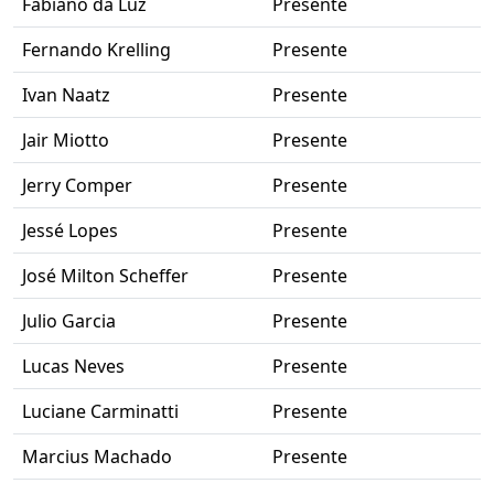
Fabiano da Luz
Presente
Fernando Krelling
Presente
Ivan Naatz
Presente
Jair Miotto
Presente
Jerry Comper
Presente
Jessé Lopes
Presente
José Milton Scheffer
Presente
Julio Garcia
Presente
Lucas Neves
Presente
Luciane Carminatti
Presente
Marcius Machado
Presente