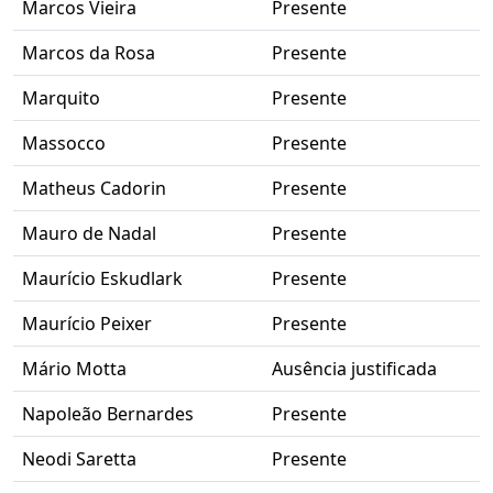
Marcos Vieira
Presente
Marcos da Rosa
Presente
Marquito
Presente
Massocco
Presente
Matheus Cadorin
Presente
Mauro de Nadal
Presente
Maurício Eskudlark
Presente
Maurício Peixer
Presente
Mário Motta
Ausência justificada
Napoleão Bernardes
Presente
Neodi Saretta
Presente