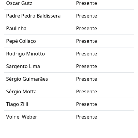
Oscar Gutz
Presente
Padre Pedro Baldissera
Presente
Paulinha
Presente
Pepê Collaço
Presente
Rodrigo Minotto
Presente
Sargento Lima
Presente
Sérgio Guimarães
Presente
Sérgio Motta
Presente
Tiago Zilli
Presente
Volnei Weber
Presente