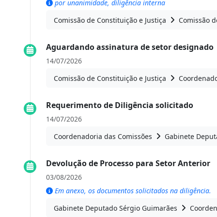
por unanimidade, diligência interna
Comissão de Constituição e Justiça
Comissão de
Aguardando assinatura de setor designado
14/07/2026
Comissão de Constituição e Justiça
Coordenado
Requerimento de Diligência solicitado
14/07/2026
Coordenadoria das Comissões
Gabinete Deput
Devolução de Processo para Setor Anterior
03/08/2026
Em anexo, os documentos solicitados na diligência.
Gabinete Deputado Sérgio Guimarães
Coorden