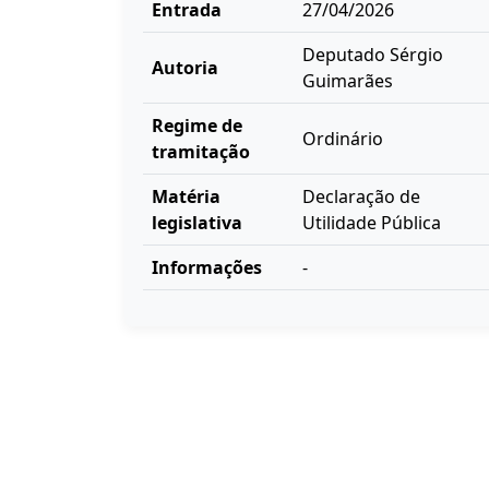
Entrada
27/04/2026
Deputado Sérgio
Autoria
Guimarães
Regime de
Ordinário
tramitação
Matéria
Declaração de
legislativa
Utilidade Pública
Informações
-