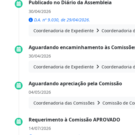
Publicado no Diário da Assembleia
30/04/2026
D.A. nº 9.030, de 29/04/2026.
Coordenadoria de Expediente
Coordenadoria 
Aguardando encaminhamento às Comissões
30/04/2026
Coordenadoria de Expediente
Coordenadoria 
Aguardando apreciação pela Comissão
04/05/2026
Coordenadoria das Comissões
Comissão de Con
Requerimento à Comissão APROVADO
14/07/2026