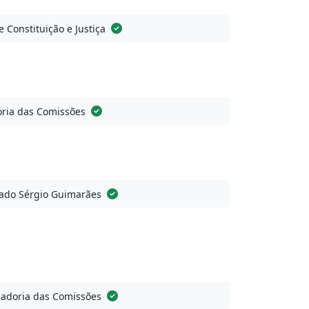
 Constituição e Justiça
ria das Comissões
ado Sérgio Guimarães
adoria das Comissões