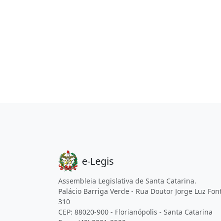
e-Legis
Assembleia Legislativa de Santa Catarina.
Palácio Barriga Verde - Rua Doutor Jorge Luz Fon
310
CEP: 88020-900 - Florianópolis - Santa Catarina