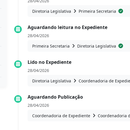
28/04/2026
Diretoria Legislativa
Primeira Secretaria
Aguardando leitura no Expediente
28/04/2026
Primeira Secretaria
Diretoria Legislativa
Lido no Expediente
28/04/2026
Diretoria Legislativa
Coordenadoria de Expedi
Aguardando Publicação
28/04/2026
Coordenadoria de Expediente
Coordenadoria 