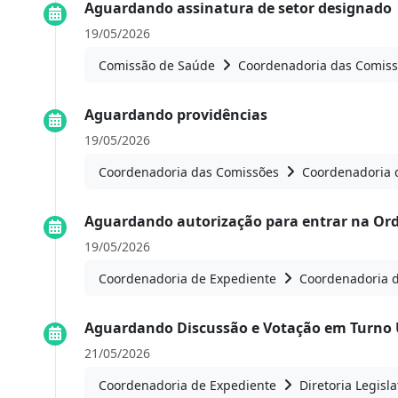
Aguardando assinatura de setor designado
19/05/2026
Comissão de Saúde
Coordenadoria das Comis
Aguardando providências
19/05/2026
Coordenadoria das Comissões
Coordenadoria 
Aguardando autorização para entrar na Or
19/05/2026
Coordenadoria de Expediente
Coordenadoria 
Aguardando Discussão e Votação em Turno 
21/05/2026
Coordenadoria de Expediente
Diretoria Legisla