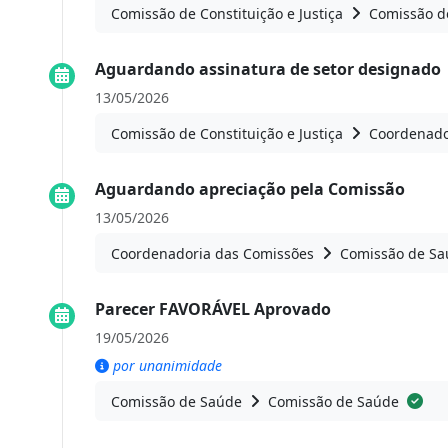
Comissão de Constituição e Justiça
Comissão de
Aguardando assinatura de setor designado
13/05/2026
Comissão de Constituição e Justiça
Coordenado
Aguardando apreciação pela Comissão
13/05/2026
Coordenadoria das Comissões
Comissão de Sa
Parecer FAVORÁVEL Aprovado
19/05/2026
por unanimidade
Comissão de Saúde
Comissão de Saúde