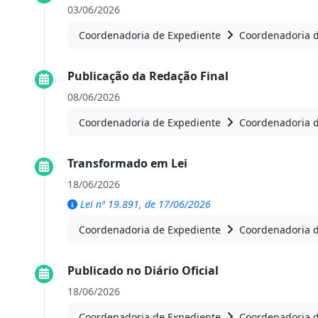
03/06/2026
Coordenadoria de Expediente
Coordenadoria 
Publicação da Redação Final
08/06/2026
Coordenadoria de Expediente
Coordenadoria 
Transformado em Lei
18/06/2026
Lei nº 19.891, de 17/06/2026
Coordenadoria de Expediente
Coordenadoria 
Publicado no Diário Oficial
18/06/2026
Coordenadoria de Expediente
Coordenadoria 