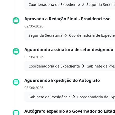
Coordenadoria de Expediente
Segunda Secreta
Aprovada a Redação Final - Providencie-se
02/06/2026
Segunda Secretaria
Coordenadoria de Expedie
Aguardando assinatura de setor designado
03/06/2026
Coordenadoria de Expediente
Gabinete da Pre
Aguardando Expedição do Autógrafo
03/06/2026
Gabinete da Presidência
Coordenadoria de Ex
Autógrafo expedido ao Governador do Estad