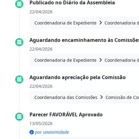
Publicado no Diário da Assembleia
22/04/2026
Coordenadoria de Expediente
Coordenadoria 
Aguardando encaminhamento às Comissões
22/04/2026
Coordenadoria de Expediente
Coordenadoria 
Aguardando apreciação pela Comissão
22/04/2026
Coordenadoria das Comissões
Comissão de Con
Parecer FAVORÁVEL Aprovado
13/05/2026
por unanimidade