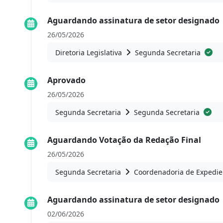
Aguardando assinatura de setor designado
26/05/2026
Diretoria Legislativa
Segunda Secretaria
Aprovado
26/05/2026
Segunda Secretaria
Segunda Secretaria
Aguardando Votação da Redação Final
26/05/2026
Segunda Secretaria
Coordenadoria de Expedie
Aguardando assinatura de setor designado
02/06/2026