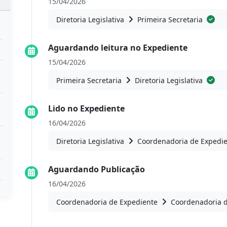
15/04/2026
Diretoria Legislativa
Primeira Secretaria
Aguardando leitura no Expediente
15/04/2026
Primeira Secretaria
Diretoria Legislativa
Lido no Expediente
16/04/2026
Diretoria Legislativa
Coordenadoria de Expedi
Aguardando Publicação
16/04/2026
Coordenadoria de Expediente
Coordenadoria 