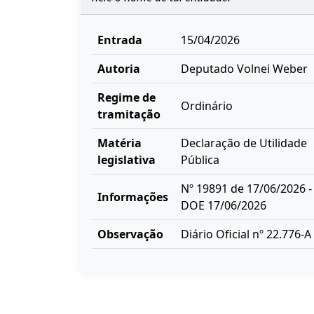
Entrada
15/04/2026
Autoria
Deputado Volnei Weber
Regime de
Ordinário
tramitação
Matéria
Declaração de Utilidade
legislativa
Pública
Nº 19891 de 17/06/2026 -
Informações
DOE 17/06/2026
Observação
Diário Oficial nº 22.776-A