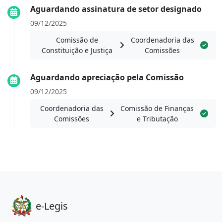
Aguardando assinatura de setor designado
09/12/2025
Comissão de
Coordenadoria das
Constituição e Justiça
Comissões
Aguardando apreciação pela Comissão
09/12/2025
Coordenadoria das
Comissão de Finanças
Comissões
e Tributação
e-Legis