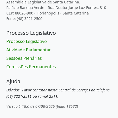
Assembleia Legislativa de Santa Catarina.
Palácio Barriga Verde - Rua Doutor Jorge Luz Fontes, 310
CEP: 88020-900 - Florianópolis - Santa Catarina
Fone: (48) 3221-2500
Processo Legislativo
Processo Legislativo
Atividade Parlamentar
Sessões Plenárias
Comissões Permanentes
Ajuda
Dúvidas? Favor contatar nossa Central de Serviços no telefone
(48) 3221-2511 ou ramal 2511.
Versão 1.18.0 de 07/08/2026 (build 18532)