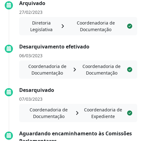
Arquivado
27/02/2023
Diretoria
Coordenadoria de
Legislativa
Documentação
Desarquivamento efetivado
06/03/2023
Coordenadoria de
Coordenadoria de
Documentação
Documentação
Desarquivado
07/03/2023
Coordenadoria de
Coordenadoria de
Documentação
Expediente
Aguardando encaminhamento às Comissões