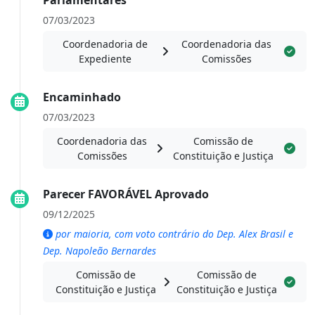
Parlamentares
07/03/2023
Coordenadoria de
Coordenadoria das
Expediente
Comissões
Encaminhado
07/03/2023
Coordenadoria das
Comissão de
Comissões
Constituição e Justiça
Parecer FAVORÁVEL Aprovado
09/12/2025
por maioria, com voto contrário do Dep. Alex Brasil e
Dep. Napoleão Bernardes
Comissão de
Comissão de
Constituição e Justiça
Constituição e Justiça