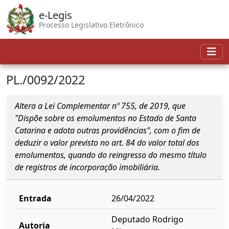
e-Legis
Processo Legislativo Eletrônico
PL./0092/2022
Altera a Lei Complementar nº 755, de 2019, que
"Dispõe sobre os emolumentos no Estado de Santa
Catarina e adota outras providências", com o fim de
deduzir o valor previsto no art. 84 do valor total dos
emolumentos, quando do reingresso do mesmo título
de registros de incorporação imobiliária.
Entrada
26/04/2022
Deputado Rodrigo
Autoria