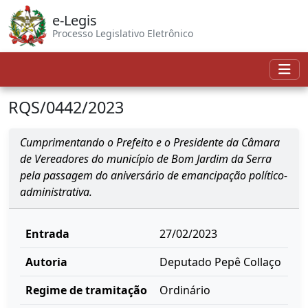
e-Legis
Processo Legislativo Eletrônico
RQS/0442/2023
Cumprimentando o Prefeito e o Presidente da Câmara
de Vereadores do município de Bom Jardim da Serra
pela passagem do aniversário de emancipação político-
administrativa.
Entrada
27/02/2023
Autoria
Deputado Pepê Collaço
Regime de tramitação
Ordinário