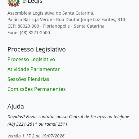
e-Legis
Assembleia Legislativa de Santa Catarina.
Palácio Barriga Verde - Rua Doutor Jorge Luz Fontes, 310
CEP: 88020-900 - Florianópolis - Santa Catarina
Fone: (48) 3221-2500
Processo Legislativo
Processo Legislativo
Atividade Parlamentar
Sessões Plenárias
Comissões Permanentes
Ajuda
Dúvidas? Favor contatar nossa Central de Serviços no telefone
(48) 3221-2511 ou ramal 2511.
Versão 1.17.2 de 19/07/2026