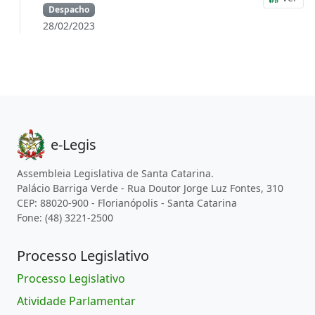
Despacho
28/02/2023
e-Legis
Assembleia Legislativa de Santa Catarina.
Palácio Barriga Verde - Rua Doutor Jorge Luz Fontes, 310
CEP: 88020-900 - Florianópolis - Santa Catarina
Fone: (48) 3221-2500
Processo Legislativo
Processo Legislativo
Atividade Parlamentar