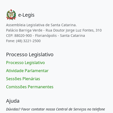
e-Legis
Assembleia Legislativa de Santa Catarina.
Palácio Barriga Verde - Rua Doutor Jorge Luz Fontes, 310
CEP: 88020-900 - Florianópolis - Santa Catarina
Fone: (48) 3221-2500
Processo Legislativo
Processo Legislativo
Atividade Parlamentar
Sessões Plenárias
Comissões Permanentes
Ajuda
Dúvidas? Favor contatar nossa Central de Serviços no telefone