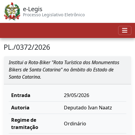
e-Legis
Processo Legislativo Eletrônico
PL./0372/2026
Institui a Rota-Biker "Rota Turística dos Monumentos
Bikers de Santa Catarina" no âmbito do Estado de
Santa Catarina.
Entrada
29/05/2026
Autoria
Deputado Ivan Naatz
Regime de
Ordinário
tramitação