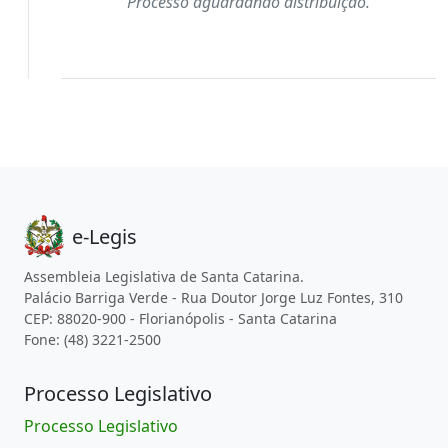
Processo aguardando distribuição.
e-Legis
Assembleia Legislativa de Santa Catarina.
Palácio Barriga Verde - Rua Doutor Jorge Luz Fontes, 310
CEP: 88020-900 - Florianópolis - Santa Catarina
Fone: (48) 3221-2500
Processo Legislativo
Processo Legislativo