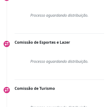
Processo aguardando distribuição.
Comissão de Esportes e Lazer
Processo aguardando distribuição.
Comissão de Turismo