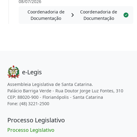
08/07/2026
Coordenadoria de
Coordenadoria de
Documentação
Documentação
e-Legis
Assembleia Legislativa de Santa Catarina.
Palácio Barriga Verde - Rua Doutor Jorge Luz Fontes, 310
CEP: 88020-900 - Florianópolis - Santa Catarina
Fone: (48) 3221-2500
Processo Legislativo
Processo Legislativo