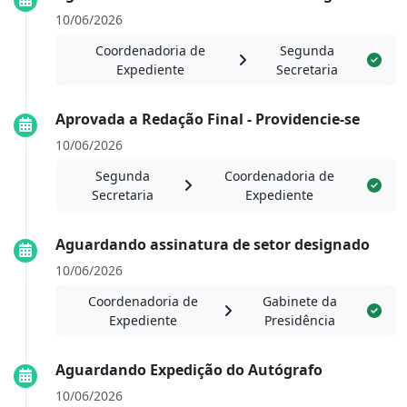
10/06/2026
Coordenadoria de
Segunda
Expediente
Secretaria
Aprovada a Redação Final - Providencie-se
10/06/2026
Segunda
Coordenadoria de
Secretaria
Expediente
Aguardando assinatura de setor designado
10/06/2026
Coordenadoria de
Gabinete da
Expediente
Presidência
Aguardando Expedição do Autógrafo
10/06/2026