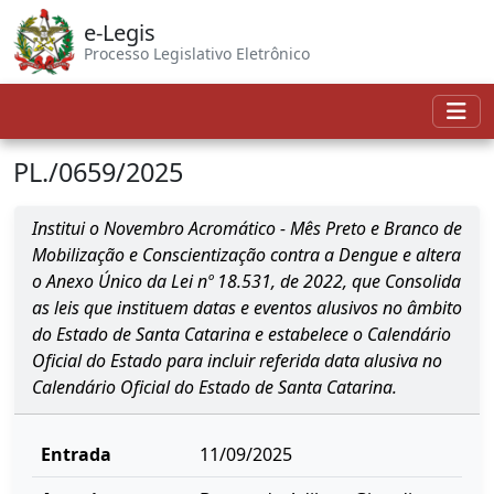
e-Legis
Processo Legislativo Eletrônico
PL./0659/2025
Institui o Novembro Acromático - Mês Preto e Branco de
Mobilização e Conscientização contra a Dengue e altera
o Anexo Único da Lei nº 18.531, de 2022, que Consolida
as leis que instituem datas e eventos alusivos no âmbito
do Estado de Santa Catarina e estabelece o Calendário
Oficial do Estado para incluir referida data alusiva no
Calendário Oficial do Estado de Santa Catarina.
Entrada
11/09/2025