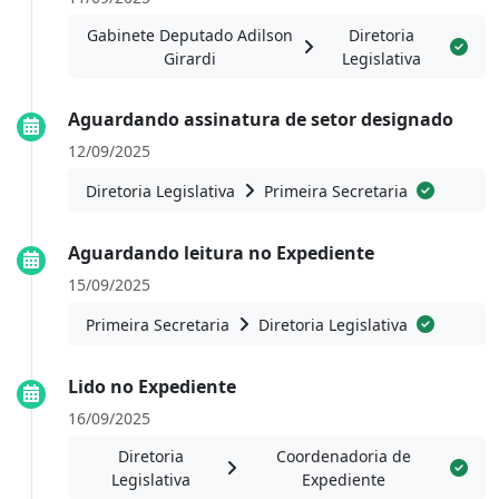
Gabinete Deputado Adilson
Diretoria
Girardi
Legislativa
Aguardando assinatura de setor designado
12/09/2025
Diretoria Legislativa
Primeira Secretaria
Aguardando leitura no Expediente
15/09/2025
Primeira Secretaria
Diretoria Legislativa
Lido no Expediente
16/09/2025
Diretoria
Coordenadoria de
Legislativa
Expediente