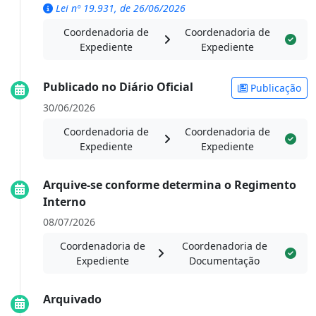
Lei nº 19.931, de 26/06/2026
Coordenadoria de
Coordenadoria de
Expediente
Expediente
Publicado no Diário Oficial
Publicação
30/06/2026
Coordenadoria de
Coordenadoria de
Expediente
Expediente
Arquive-se conforme determina o Regimento
Interno
08/07/2026
Coordenadoria de
Coordenadoria de
Expediente
Documentação
Arquivado