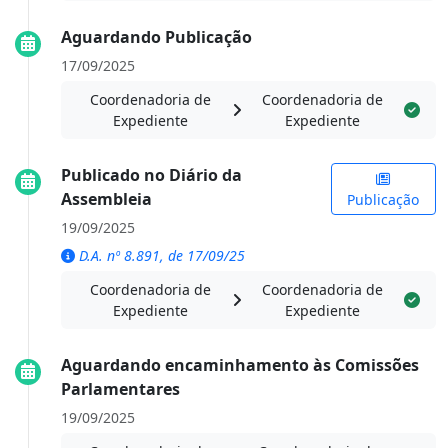
Aguardando Publicação
17/09/2025
Coordenadoria de
Coordenadoria de
Expediente
Expediente
Publicado no Diário da
Assembleia
Publicação
19/09/2025
D.A. nº 8.891, de 17/09/25
Coordenadoria de
Coordenadoria de
Expediente
Expediente
Aguardando encaminhamento às Comissões
Parlamentares
19/09/2025