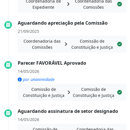
Coordenadoria de
Coordenadoria das
Expediente
Comissões
Aguardando apreciação pela Comissão
21/09/2025
Coordenadoria das
Comissão de
Comissões
Constituição e Justiça
Parecer FAVORÁVEL Aprovado
14/05/2026
por unanimidade
Comissão de
Comissão de
Constituição e Justiça
Constituição e Justiça
Aguardando assinatura de setor designado
14/05/2026
Comissão de
Coordenadoria das