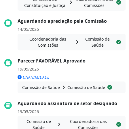
Constituição e Justiça
Comissões
Aguardando apreciação pela Comissão
14/05/2026
Coordenadoria das
Comissão de
Comissões
Saúde
Parecer FAVORÁVEL Aprovado
19/05/2026
UNANIMIDADE
Comissão de Saúde
Comissão de Saúde
Aguardando assinatura de setor designado
19/05/2026
Comissão de
Coordenadoria das
Saúde
Comissões