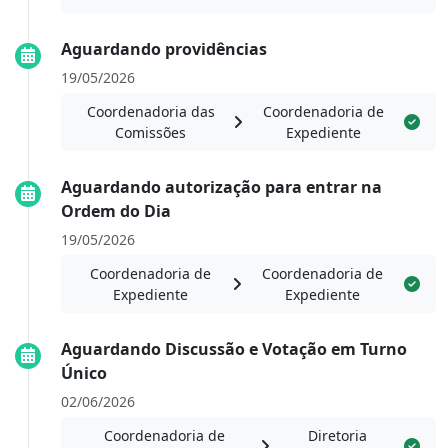
Aguardando providências
19/05/2026
Coordenadoria das
Coordenadoria de
Comissões
Expediente
Aguardando autorização para entrar na
Ordem do Dia
19/05/2026
Coordenadoria de
Coordenadoria de
Expediente
Expediente
Aguardando Discussão e Votação em Turno
Único
02/06/2026
Coordenadoria de
Diretoria