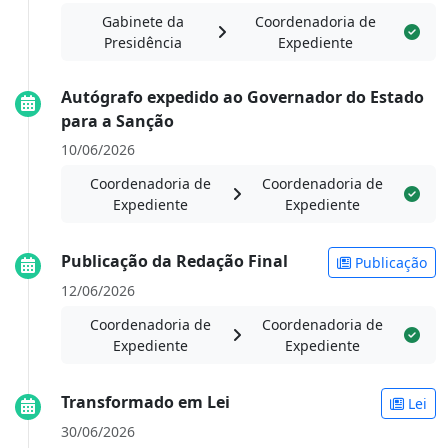
Gabinete da
Coordenadoria de
Presidência
Expediente
Autógrafo expedido ao Governador do Estado
para a Sanção
10/06/2026
Coordenadoria de
Coordenadoria de
Expediente
Expediente
Publicação da Redação Final
Publicação
12/06/2026
Coordenadoria de
Coordenadoria de
Expediente
Expediente
Transformado em Lei
Lei
30/06/2026