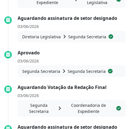
Expediente
Legislativa
Aguardando assinatura de setor designado
03/06/2026
Diretoria Legislativa
Segunda Secretaria
Aprovado
03/06/2026
Segunda Secretaria
Segunda Secretaria
Aguardando Votação da Redação Final
03/06/2026
Segunda
Coordenadoria de
Secretaria
Expediente
Aguardando assinatura de setor designado