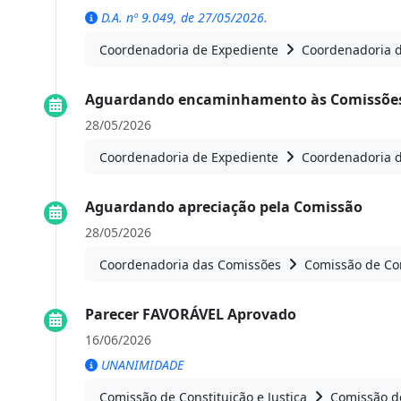
D.A. nº 9.049, de 27/05/2026.
Coordenadoria de Expediente
Coordenadoria 
Aguardando encaminhamento às Comissões
28/05/2026
Coordenadoria de Expediente
Coordenadoria 
Aguardando apreciação pela Comissão
28/05/2026
Coordenadoria das Comissões
Comissão de Con
Parecer FAVORÁVEL Aprovado
16/06/2026
UNANIMIDADE
Comissão de Constituição e Justiça
Comissão de