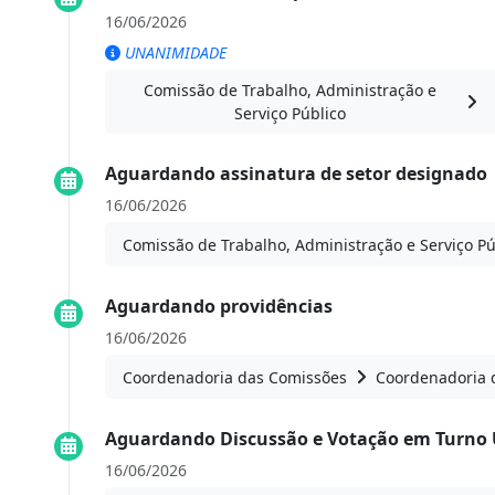
16/06/2026
UNANIMIDADE
Comissão de Trabalho, Administração e
Serviço Público
Aguardando assinatura de setor designado
16/06/2026
Comissão de Trabalho, Administração e Serviço Pú
Aguardando providências
16/06/2026
Coordenadoria das Comissões
Coordenadoria 
Aguardando Discussão e Votação em Turno 
16/06/2026