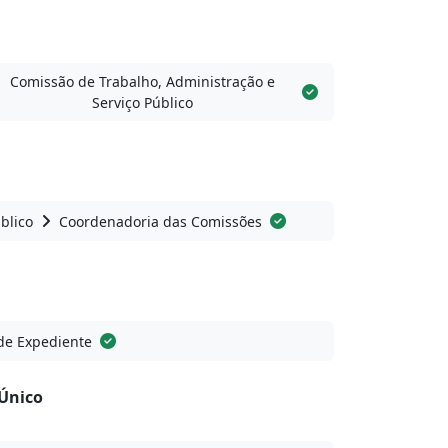
Comissão de Trabalho, Administração e
Serviço Público
blico
Coordenadoria das Comissões
de Expediente
Único