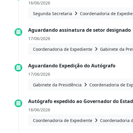
16/06/2026
Segunda Secretaria
Coordenadoria de Expedie
Aguardando assinatura de setor designado
17/06/2026
Coordenadoria de Expediente
Gabinete da Pre
Aguardando Expedição do Autógrafo
17/06/2026
Gabinete da Presidência
Coordenadoria de Ex
Autógrafo expedido ao Governador do Estad
18/06/2026
Coordenadoria de Expediente
Coordenadoria 