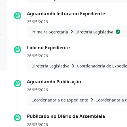
Aguardando leitura no Expediente
25/05/2026
Primeira Secretaria
Diretoria Legislativa
Lido no Expediente
26/05/2026
Diretoria Legislativa
Coordenadoria de Expedi
Aguardando Publicação
26/05/2026
Coordenadoria de Expediente
Coordenadoria 
Publicado no Diário da Assembleia
28/05/2026