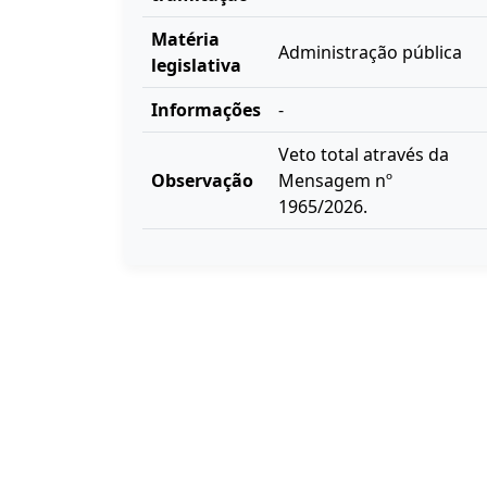
Matéria
Administração pública
legislativa
Informações
-
Veto total através da
Observação
Mensagem nº
1965/2026.