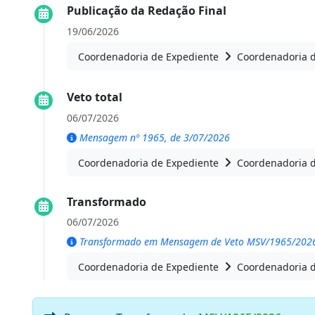
Publicação da Redação Final
19/06/2026
Coordenadoria de Expediente
Coordenadoria 
Veto total
06/07/2026
Mensagem nº 1965, de 3/07/2026
Coordenadoria de Expediente
Coordenadoria 
Transformado
06/07/2026
Transformado em Mensagem de Veto MSV/1965/202
Coordenadoria de Expediente
Coordenadoria 