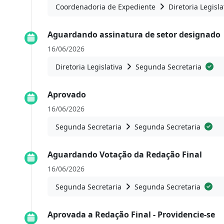
Coordenadoria de Expediente
Diretoria Legisla
Aguardando assinatura de setor designado
16/06/2026
Diretoria Legislativa
Segunda Secretaria
Aprovado
16/06/2026
Segunda Secretaria
Segunda Secretaria
Aguardando Votação da Redação Final
16/06/2026
Segunda Secretaria
Segunda Secretaria
Aprovada a Redação Final - Providencie-se