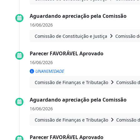
Aguardando apreciação pela Comissão
16/06/2026
Comissão de Constituição e Justiça
Comissão de
Parecer FAVORÁVEL Aprovado
16/06/2026
UNANIMIDADE
Comissão de Finanças e Tributação
Comissão d
Aguardando apreciação pela Comissão
16/06/2026
Comissão de Finanças e Tributação
Comissão d
Parecer FAVORÁVEL Aprovado