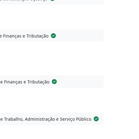
 Finanças e Tributação
e Finanças e Tributação
e Trabalho, Administração e Serviço Público