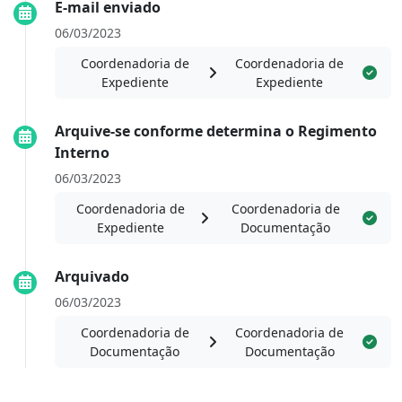
E-mail enviado
06/03/2023
Coordenadoria de
Coordenadoria de
Expediente
Expediente
Arquive-se conforme determina o Regimento
Interno
06/03/2023
Coordenadoria de
Coordenadoria de
Expediente
Documentação
Arquivado
06/03/2023
Coordenadoria de
Coordenadoria de
Documentação
Documentação