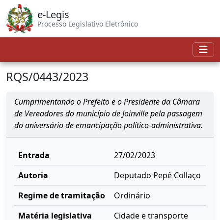
e-Legis
Processo Legislativo Eletrônico
RQS/0443/2023
Cumprimentando o Prefeito e o Presidente da Câmara
de Vereadores do município de Joinville pela passagem
do aniversário de emancipação político-administrativa.
Entrada
27/02/2023
Autoria
Deputado Pepê Collaço
Regime de tramitação
Ordinário
Matéria legislativa
Cidade e transporte