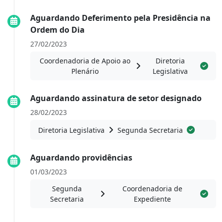
Aguardando Deferimento pela Presidência na
Ordem do Dia
27/02/2023
Coordenadoria de Apoio ao
Diretoria
Plenário
Legislativa
Aguardando assinatura de setor designado
28/02/2023
Diretoria Legislativa
Segunda Secretaria
Aguardando providências
01/03/2023
Segunda
Coordenadoria de
Secretaria
Expediente