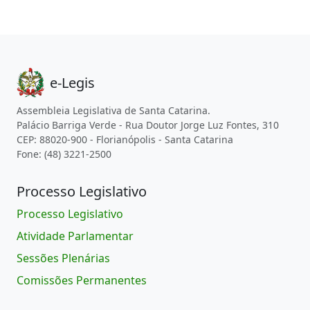
e-Legis
Assembleia Legislativa de Santa Catarina.
Palácio Barriga Verde - Rua Doutor Jorge Luz Fontes, 310
CEP: 88020-900 - Florianópolis - Santa Catarina
Fone: (48) 3221-2500
Processo Legislativo
Processo Legislativo
Atividade Parlamentar
Sessões Plenárias
Comissões Permanentes