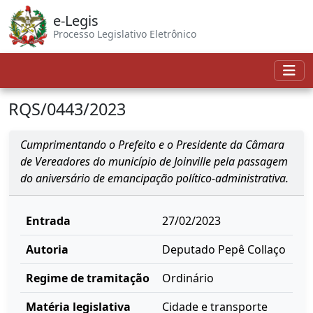
e-Legis
Processo Legislativo Eletrônico
RQS/0443/2023
Cumprimentando o Prefeito e o Presidente da Câmara
de Vereadores do município de Joinville pela passagem
do aniversário de emancipação político-administrativa.
Entrada
27/02/2023
Autoria
Deputado Pepê Collaço
Regime de tramitação
Ordinário
Matéria legislativa
Cidade e transporte