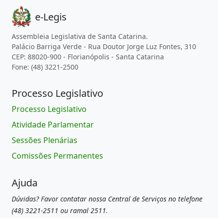
e-Legis
Assembleia Legislativa de Santa Catarina.
Palácio Barriga Verde - Rua Doutor Jorge Luz Fontes, 310
CEP: 88020-900 - Florianópolis - Santa Catarina
Fone: (48) 3221-2500
Processo Legislativo
Processo Legislativo
Atividade Parlamentar
Sessões Plenárias
Comissões Permanentes
Ajuda
Dúvidas? Favor contatar nossa Central de Serviços no telefone
(48) 3221-2511 ou ramal 2511.