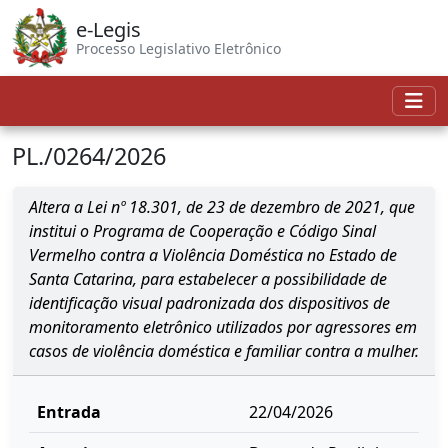
e-Legis
Processo Legislativo Eletrônico
PL./0264/2026
Altera a Lei nº 18.301, de 23 de dezembro de 2021, que
institui o Programa de Cooperação e Código Sinal
Vermelho contra a Violência Doméstica no Estado de
Santa Catarina, para estabelecer a possibilidade de
identificação visual padronizada dos dispositivos de
monitoramento eletrônico utilizados por agressores em
casos de violência doméstica e familiar contra a mulher.
Entrada
22/04/2026