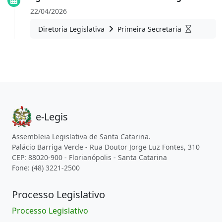
22/04/2026
Diretoria Legislativa
Primeira Secretaria
e-Legis
Assembleia Legislativa de Santa Catarina.
Palácio Barriga Verde - Rua Doutor Jorge Luz Fontes, 310
CEP: 88020-900 - Florianópolis - Santa Catarina
Fone: (48) 3221-2500
Processo Legislativo
Processo Legislativo