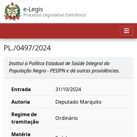
e-Legis
Processo Legislativo Eletrônico
PL./0497/2024
Institui a Política Estadual de Saúde Integral da
População Negra - PESIPN e dá outras providências.
Entrada
31/10/2024
Autoria
Deputado Marquito
Regime de
Ordinário
tramitação
Matéria