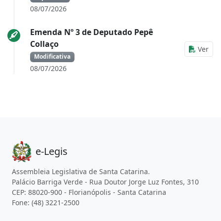
08/07/2026
Emenda Nº 3 de Deputado Pepê
Collaço
Ver
Modificativa
08/07/2026
e-Legis
Assembleia Legislativa de Santa Catarina.
Palácio Barriga Verde - Rua Doutor Jorge Luz Fontes, 310
CEP: 88020-900 - Florianópolis - Santa Catarina
Fone: (48) 3221-2500