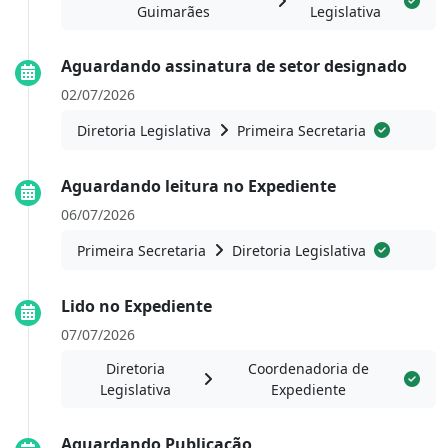
Guimarães
Legislativa
Aguardando assinatura de setor designado
02/07/2026
Diretoria Legislativa
Primeira Secretaria
Aguardando leitura no Expediente
06/07/2026
Primeira Secretaria
Diretoria Legislativa
Lido no Expediente
07/07/2026
Diretoria
Coordenadoria de
Legislativa
Expediente
Aguardando Publicação