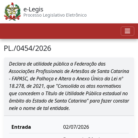
e-Legis
Processo Legislativo Eletrônico
PL./0454/2026
Declara de utilidade pública a Federação das
Associações Profissionais de Artesãos de Santa Catarina
- FAPASC, de Palhoça e Altera o Anexo Único da Lei nº
18.278, de 2021, que "Consolida os atos normativos
que concedem o Título de Utilidade Pública estadual no
âmbito do Estado de Santa Catarina" para fazer constar
nele o nome de tal entidade.
Entrada
02/07/2026