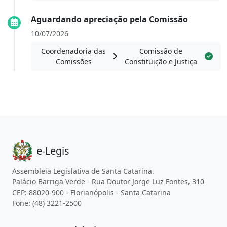
Aguardando apreciação pela Comissão
10/07/2026
Coordenadoria das
Comissão de
Comissões
Constituição e Justiça
e-Legis
Assembleia Legislativa de Santa Catarina.
Palácio Barriga Verde - Rua Doutor Jorge Luz Fontes, 310
CEP: 88020-900 - Florianópolis - Santa Catarina
Fone: (48) 3221-2500