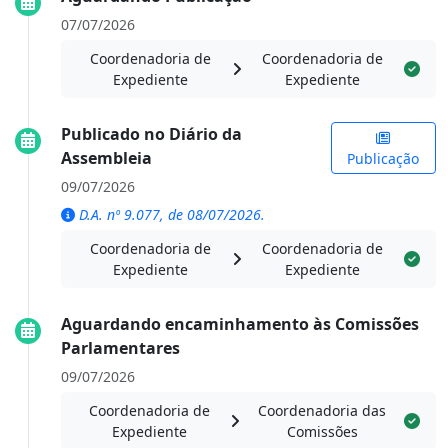
07/07/2026
Coordenadoria de
Coordenadoria de
Expediente
Expediente
Publicado no Diário da
Assembleia
Publicação
09/07/2026
D.A. nº 9.077, de 08/07/2026.
Coordenadoria de
Coordenadoria de
Expediente
Expediente
Aguardando encaminhamento às Comissões
Parlamentares
09/07/2026
Coordenadoria de
Coordenadoria das
Expediente
Comissões