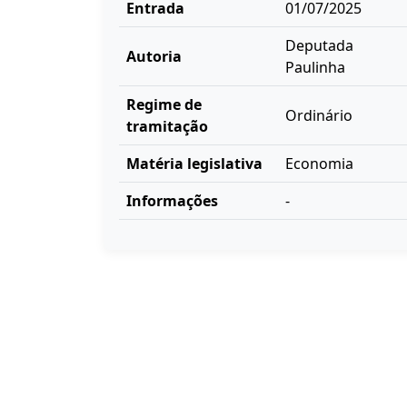
Entrada
01/07/2025
Deputada
Autoria
Paulinha
Regime de
Ordinário
tramitação
Matéria legislativa
Economia
Informações
-