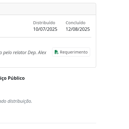
Distribuído
Concluído
10/07/2025
12/08/2025
Requerimento
 pelo relator Dep. Alex
iço Público
do distribuição.