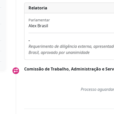
Relatoria
Parlamentar
Alex Brasil
-
Requerimento de diligência externa, apresentado
Brasil, aprovado por unanimidade
Comissão de Trabalho, Administração e Serv
Processo aguardan