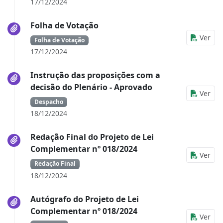
17/12/2024
Folha de Votação
Ver
Folha de Votação
17/12/2024
Instrução das proposições com a
decisão do Plenário - Aprovado
Ver
Despacho
18/12/2024
Redação Final do Projeto de Lei
Complementar nº 018/2024
Ver
Redação Final
18/12/2024
Autógrafo do Projeto de Lei
Complementar nº 018/2024
Ver