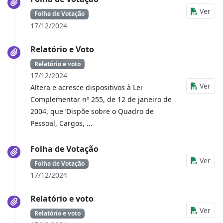
Ver
Folha de Votação
17/12/2024
Relatório e Voto
Relatório e voto
17/12/2024
Ver
Altera e acresce dispositivos à Lei
Complementar nº 255, de 12 de janeiro de
2004, que ‘Dispõe sobre o Quadro de
Pessoal, Cargos, …
Folha de Votação
Ver
Folha de Votação
17/12/2024
Relatório e voto
Ver
Relatório e voto