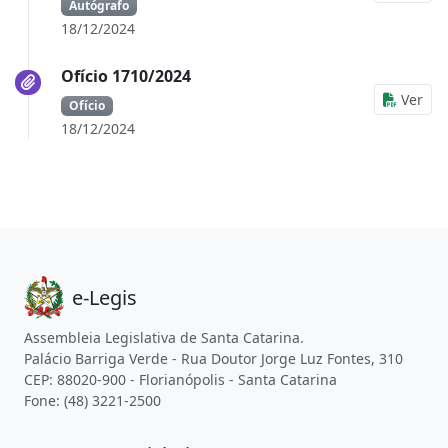
Autógrafo
18/12/2024
Ofício 1710/2024
Ver
Ofício
18/12/2024
e-Legis
Assembleia Legislativa de Santa Catarina.
Palácio Barriga Verde - Rua Doutor Jorge Luz Fontes, 310
CEP: 88020-900 - Florianópolis - Santa Catarina
Fone: (48) 3221-2500