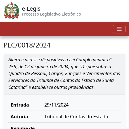
e-Legis
Processo Legislativo Eletrônico
PLC/0018/2024
Altera e acresce dispositivos à Lei Complementar nº
255, de 12 de janeiro de 2004, que "Dispõe sobre o
Quadro de Pessoal, Cargos, Funções e Vencimentos dos
Servidores do Tribunal de Contas do Estado de Santa
Catarina" e estabelece outras providências.
Entrada
29/11/2024
Autoria
Tribunal de Contas do Estado
Regime de