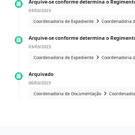
Arquive-se conforme determina o Regiment
03/03/2023
Coordenadoria de Expediente
Coordenadoria 
Arquive-se conforme determina o Regiment
03/03/2023
Coordenadoria de Expediente
Coordenadoria 
Arquivado
06/03/2023
Coordenadoria de Documentação
Coordenador