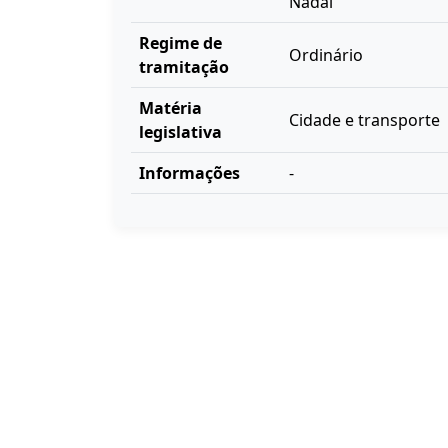
Nadal
Regime de
Ordinário
tramitação
Matéria
Cidade e transporte
legislativa
Informações
-