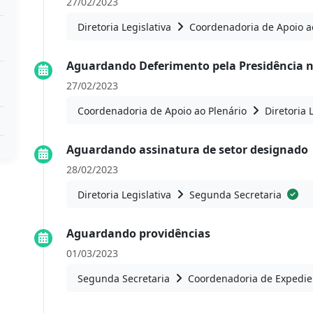
27/02/2023
Diretoria Legislativa
Coordenadoria de Apoio a
Aguardando Deferimento pela Presidência 
27/02/2023
Coordenadoria de Apoio ao Plenário
Diretoria 
Aguardando assinatura de setor designado
28/02/2023
Diretoria Legislativa
Segunda Secretaria
Aguardando providências
01/03/2023
Segunda Secretaria
Coordenadoria de Expedie