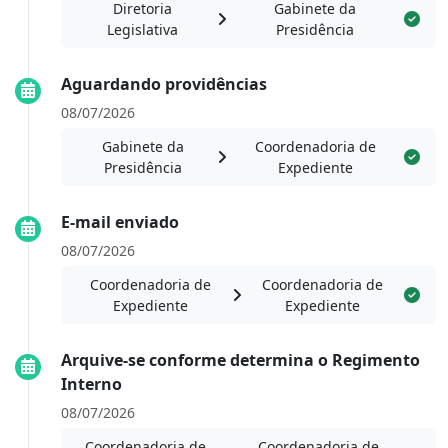
Diretoria
Gabinete da
Legislativa
Presidência
Aguardando providências
08/07/2026
Gabinete da
Coordenadoria de
Presidência
Expediente
E-mail enviado
08/07/2026
Coordenadoria de
Coordenadoria de
Expediente
Expediente
Arquive-se conforme determina o Regimento
Interno
08/07/2026
Coordenadoria de
Coordenadoria de