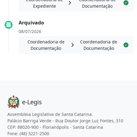
Expediente
Documentação
Arquivado
08/07/2026
Coordenadoria de
Coordenadoria de
Documentação
Documentação
e-Legis
Assembleia Legislativa de Santa Catarina.
Palácio Barriga Verde - Rua Doutor Jorge Luz Fontes, 310
CEP: 88020-900 - Florianópolis - Santa Catarina
Fone: (48) 3221-2500