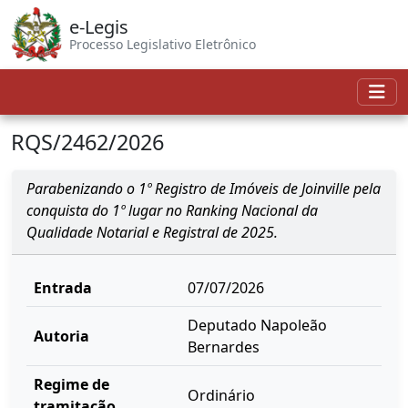
e-Legis
Processo Legislativo Eletrônico
RQS/2462/2026
Parabenizando o 1º Registro de Imóveis de Joinville pela
conquista do 1º lugar no Ranking Nacional da
Qualidade Notarial e Registral de 2025.
Entrada
07/07/2026
Deputado Napoleão
Autoria
Bernardes
Regime de
Ordinário
tramitação