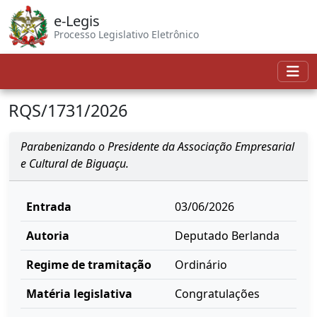
e-Legis
Processo Legislativo Eletrônico
RQS/1731/2026
Parabenizando o Presidente da Associação Empresarial
e Cultural de Biguaçu.
Entrada
03/06/2026
Autoria
Deputado Berlanda
Regime de tramitação
Ordinário
Matéria legislativa
Congratulações