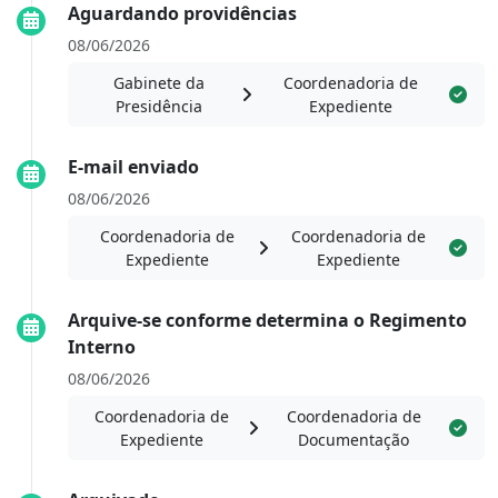
Aguardando providências
08/06/2026
Gabinete da
Coordenadoria de
Presidência
Expediente
E-mail enviado
08/06/2026
Coordenadoria de
Coordenadoria de
Expediente
Expediente
Arquive-se conforme determina o Regimento
Interno
08/06/2026
Coordenadoria de
Coordenadoria de
Expediente
Documentação