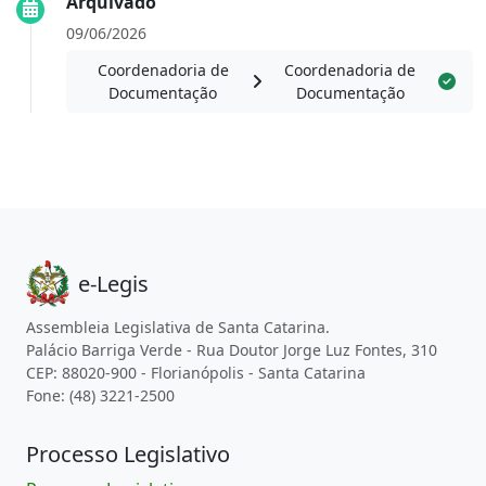
Arquivado
09/06/2026
Coordenadoria de
Coordenadoria de
Documentação
Documentação
e-Legis
Assembleia Legislativa de Santa Catarina.
Palácio Barriga Verde - Rua Doutor Jorge Luz Fontes, 310
CEP: 88020-900 - Florianópolis - Santa Catarina
Fone: (48) 3221-2500
Processo Legislativo