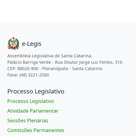
e-Legis
Assembleia Legislativa de Santa Catarina.
Palácio Barriga Verde - Rua Doutor Jorge Luz Fontes, 310
CEP: 88020-900 - Florianópolis - Santa Catarina
Fone: (48) 3221-2500
Processo Legislativo
Processo Legislativo
Atividade Parlamentar
Sessões Plenárias
Comissões Permanentes