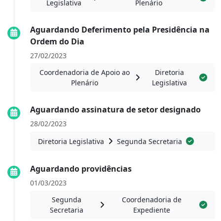
Legislativa
Plenário
Aguardando Deferimento pela Presidência na
Ordem do Dia
27/02/2023
Coordenadoria de Apoio ao
Diretoria
Plenário
Legislativa
Aguardando assinatura de setor designado
28/02/2023
Diretoria Legislativa
Segunda Secretaria
Aguardando providências
01/03/2023
Segunda
Coordenadoria de
Secretaria
Expediente