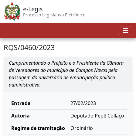
e-Legis
Processo Legislativo Eletrônico
RQS/0460/2023
Cumprimentando o Prefeito e o Presidente da Câmara
de Vereadores do município de Campos Novos pela
passagem do aniversário de emancipação político-
administrativa.
Entrada
27/02/2023
Autoria
Deputado Pepê Collaço
Regime de tramitação
Ordinário