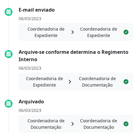
E-mail enviado
06/03/2023
Coordenadoria de
Coordenadoria de
Expediente
Expediente
Arquive-se conforme determina o Regimento
Interno
06/03/2023
Coordenadoria de
Coordenadoria de
Expediente
Documentação
Arquivado
06/03/2023
Coordenadoria de
Coordenadoria de
Documentação
Documentação