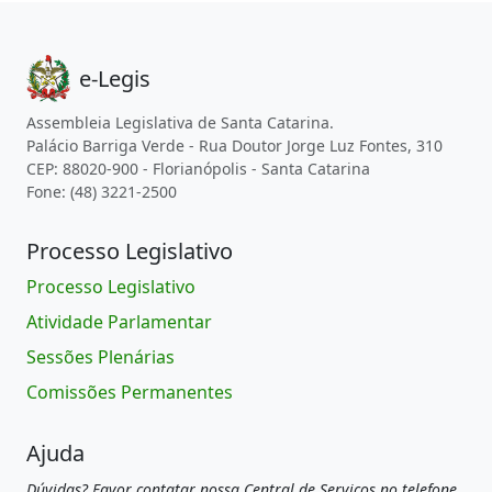
e-Legis
Assembleia Legislativa de Santa Catarina.
Palácio Barriga Verde - Rua Doutor Jorge Luz Fontes, 310
CEP: 88020-900 - Florianópolis - Santa Catarina
Fone: (48) 3221-2500
Processo Legislativo
Processo Legislativo
Atividade Parlamentar
Sessões Plenárias
Comissões Permanentes
Ajuda
Dúvidas? Favor contatar nossa Central de Serviços no telefone