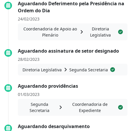
Aguardando Deferimento pela Presidência na
Ordem do Dia
24/02/2023
Coordenadoria de Apoio ao
Diretoria
Plenário
Legislativa
Aguardando assinatura de setor designado
28/02/2023
Diretoria Legislativa
Segunda Secretaria
Aguardando providências
01/03/2023
Segunda
Coordenadoria de
Secretaria
Expediente
Aguardando desarquivamento