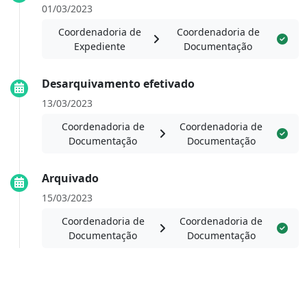
01/03/2023
Coordenadoria de
Coordenadoria de
Expediente
Documentação
Desarquivamento efetivado
13/03/2023
Coordenadoria de
Coordenadoria de
Documentação
Documentação
Arquivado
15/03/2023
Coordenadoria de
Coordenadoria de
Documentação
Documentação