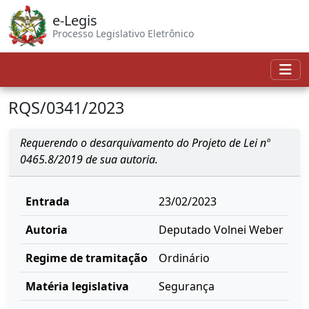
e-Legis
Processo Legislativo Eletrônico
RQS/0341/2023
Requerendo o desarquivamento do Projeto de Lei nº
0465.8/2019 de sua autoria.
Entrada
23/02/2023
Autoria
Deputado Volnei Weber
Regime de tramitação
Ordinário
Matéria legislativa
Segurança