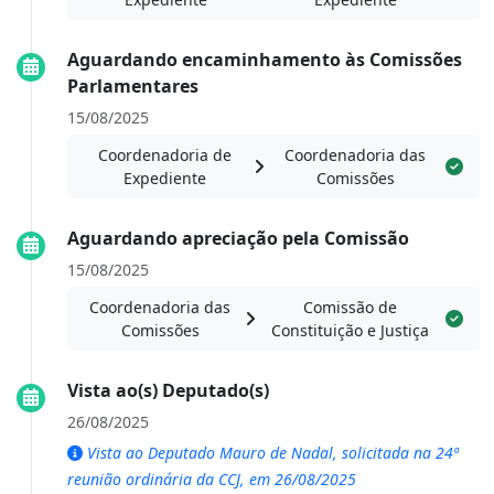
Aguardando encaminhamento às Comissões
Parlamentares
15/08/2025
Coordenadoria de
Coordenadoria das
Expediente
Comissões
Aguardando apreciação pela Comissão
15/08/2025
Coordenadoria das
Comissão de
Comissões
Constituição e Justiça
Vista ao(s) Deputado(s)
26/08/2025
Vista ao Deputado Mauro de Nadal, solicitada na 24ª
reunião ordinária da CCJ, em 26/08/2025