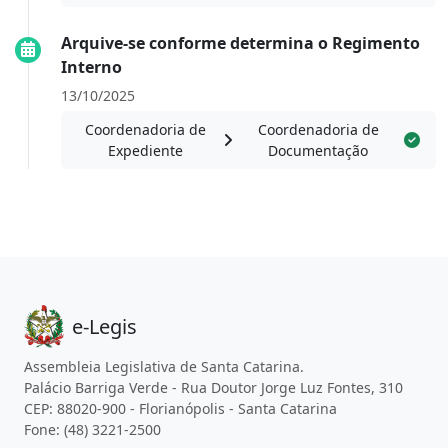
Arquive-se conforme determina o Regimento
Interno
13/10/2025
Coordenadoria de
Coordenadoria de
Expediente
Documentação
e-Legis
Assembleia Legislativa de Santa Catarina.
Palácio Barriga Verde - Rua Doutor Jorge Luz Fontes, 310
CEP: 88020-900 - Florianópolis - Santa Catarina
Fone: (48) 3221-2500