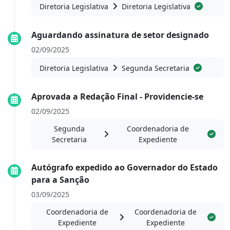
Diretoria Legislativa
Diretoria Legislativa
Aguardando assinatura de setor designado
02/09/2025
Diretoria Legislativa
Segunda Secretaria
Aprovada a Redação Final - Providencie-se
02/09/2025
Segunda
Coordenadoria de
Secretaria
Expediente
Autógrafo expedido ao Governador do Estado
para a Sanção
03/09/2025
Coordenadoria de
Coordenadoria de
Expediente
Expediente