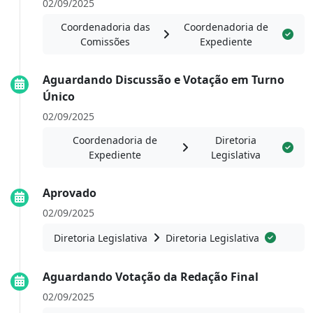
02/09/2025
Coordenadoria das
Coordenadoria de
Comissões
Expediente
Aguardando Discussão e Votação em Turno
Único
02/09/2025
Coordenadoria de
Diretoria
Expediente
Legislativa
Aprovado
02/09/2025
Diretoria Legislativa
Diretoria Legislativa
Aguardando Votação da Redação Final
02/09/2025