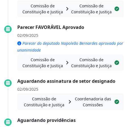
Comissão de
Comissão de
Constituição e Justiça
Constituição e Justiça
Parecer FAVORÁVEL Aprovado
02/09/2025
Parecer do deputado Napoleão Bernardes aprovado por
unanimidade
Comissão de
Comissão de
Constituição e Justiça
Constituição e Justiça
Aguardando assinatura de setor designado
02/09/2025
Comissão de
Coordenadoria das
Constituição e Justiça
Comissões
Aguardando providências