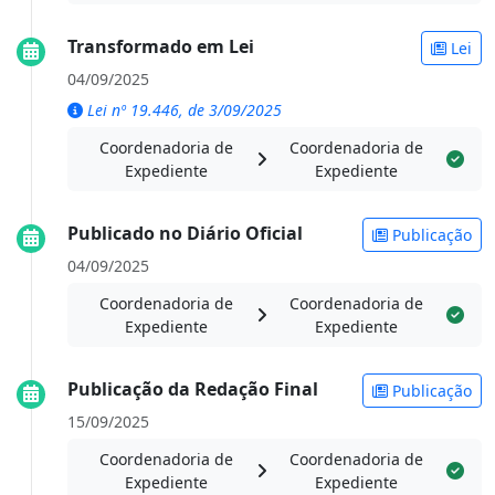
Transformado em Lei
Lei
04/09/2025
Lei nº 19.446, de 3/09/2025
Coordenadoria de
Coordenadoria de
Expediente
Expediente
Publicado no Diário Oficial
Publicação
04/09/2025
Coordenadoria de
Coordenadoria de
Expediente
Expediente
Publicação da Redação Final
Publicação
15/09/2025
Coordenadoria de
Coordenadoria de
Expediente
Expediente