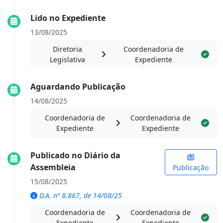
Lido no Expediente
13/08/2025
Diretoria
Coordenadoria de
Legislativa
Expediente
Aguardando Publicação
14/08/2025
Coordenadoria de
Coordenadoria de
Expediente
Expediente
Publicado no Diário da
Assembleia
Publicação
15/08/2025
D.A. nº 8.867, de 14/08/25
Coordenadoria de
Coordenadoria de
Expediente
Expediente