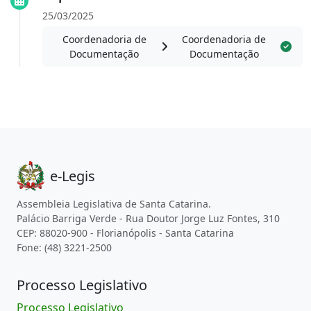
25/03/2025
Coordenadoria de
Coordenadoria de
Documentação
Documentação
e-Legis
Assembleia Legislativa de Santa Catarina.
Palácio Barriga Verde - Rua Doutor Jorge Luz Fontes, 310
CEP: 88020-900 - Florianópolis - Santa Catarina
Fone: (48) 3221-2500
Processo Legislativo
Processo Legislativo