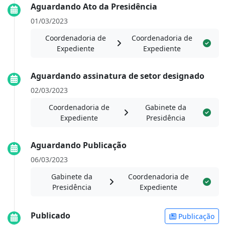
Aguardando Ato da Presidência
01/03/2023
Coordenadoria de
Coordenadoria de
Expediente
Expediente
Aguardando assinatura de setor designado
02/03/2023
Coordenadoria de
Gabinete da
Expediente
Presidência
Aguardando Publicação
06/03/2023
Gabinete da
Coordenadoria de
Presidência
Expediente
Publicado
Publicação