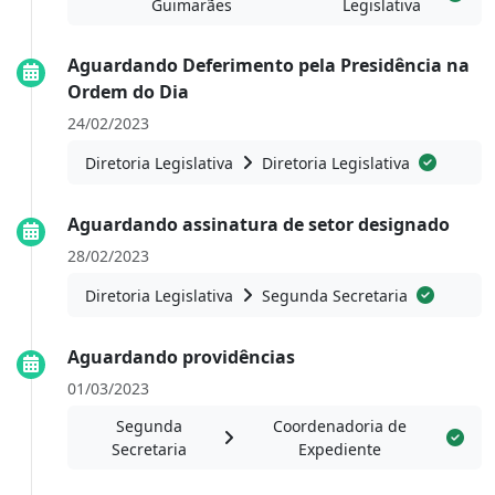
Guimarães
Legislativa
Aguardando Deferimento pela Presidência na
Ordem do Dia
24/02/2023
Diretoria Legislativa
Diretoria Legislativa
Aguardando assinatura de setor designado
28/02/2023
Diretoria Legislativa
Segunda Secretaria
Aguardando providências
01/03/2023
Segunda
Coordenadoria de
Secretaria
Expediente