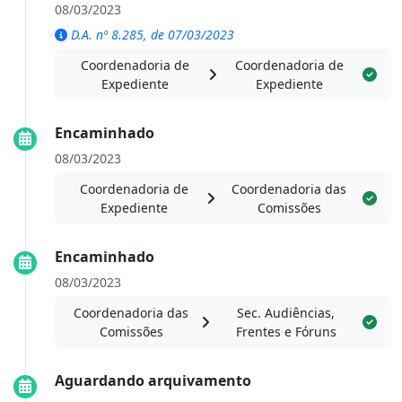
08/03/2023
D.A. nº 8.285, de 07/03/2023
Coordenadoria de
Coordenadoria de
Expediente
Expediente
Encaminhado
08/03/2023
Coordenadoria de
Coordenadoria das
Expediente
Comissões
Encaminhado
08/03/2023
Coordenadoria das
Sec. Audiências,
Comissões
Frentes e Fóruns
Aguardando arquivamento