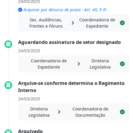
24/03/2025
Arquivar por decurso de prazo - Art. 40, § 4º.
Sec. Audiências,
Coordenadoria de
Frentes e Fóruns
Expediente
Aguardando assinatura de setor designado
24/03/2025
Coordenadoria de
Diretoria
Expediente
Legislativa
Arquive-se conforme determina o Regimento
Interno
24/03/2025
Diretoria
Coordenadoria de
Legislativa
Documentação
Arquivado