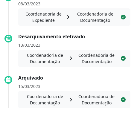
08/03/2023
Coordenadoria de
Coordenadoria de
Expediente
Documentação
Desarquivamento efetivado
13/03/2023
Coordenadoria de
Coordenadoria de
Documentação
Documentação
Arquivado
15/03/2023
Coordenadoria de
Coordenadoria de
Documentação
Documentação