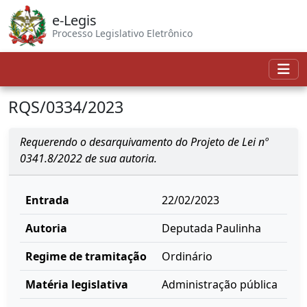
e-Legis
Processo Legislativo Eletrônico
RQS/0334/2023
Requerendo o desarquivamento do Projeto de Lei nº
0341.8/2022 de sua autoria.
Entrada
22/02/2023
Autoria
Deputada Paulinha
Regime de tramitação
Ordinário
Matéria legislativa
Administração pública