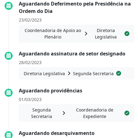
Aguardando Deferimento pela Presidência na
Ordem do Dia
23/02/2023
Coordenadoria de Apoio ao
Diretoria
Plenário
Legislativa
Aguardando assinatura de setor designado
28/02/2023
Diretoria Legislativa
Segunda Secretaria
Aguardando providências
01/03/2023
Segunda
Coordenadoria de
Secretaria
Expediente
Aguardando desarquivamento