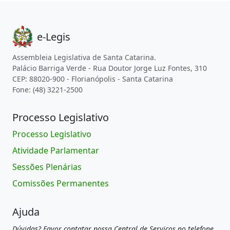
e-Legis
Assembleia Legislativa de Santa Catarina.
Palácio Barriga Verde - Rua Doutor Jorge Luz Fontes, 310
CEP: 88020-900 - Florianópolis - Santa Catarina
Fone: (48) 3221-2500
Processo Legislativo
Processo Legislativo
Atividade Parlamentar
Sessões Plenárias
Comissões Permanentes
Ajuda
Dúvidas? Favor contatar nossa Central de Serviços no telefone