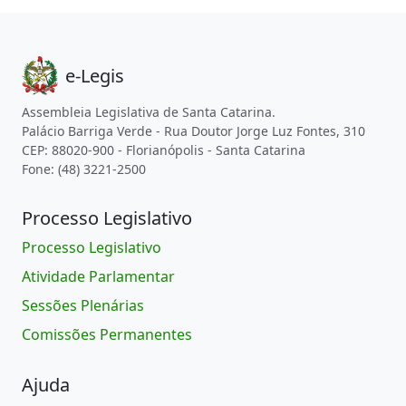
e-Legis
Assembleia Legislativa de Santa Catarina.
Palácio Barriga Verde - Rua Doutor Jorge Luz Fontes, 310
CEP: 88020-900 - Florianópolis - Santa Catarina
Fone: (48) 3221-2500
Processo Legislativo
Processo Legislativo
Atividade Parlamentar
Sessões Plenárias
Comissões Permanentes
Ajuda