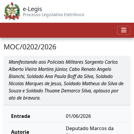
e-Legis
Processo Legislativo Eletrônico
MOC/0202/2026
Manifestando aos Policiais Militares Sargento Carlos
Alberto Vieira Martins Júnior, Cabo Renato Angelo
Bianchi, Soldado Ana Paula Boff da Silva, Soldado
Nicolas Marques de Jesus, Soldado Matheus da Silva de
Souza e Soldado Thuane Demarco Silva, aplauso por
ato de bravura.
Entrada
01/06/2026
Deputado Marcos da
Autoria