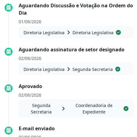
Aguardando Discussão e Votação na Ordem do
Dia
01/06/2026
Diretoria Legislativa
Diretoria Legislativa
Aguardando assinatura de setor designado
02/06/2026
Diretoria Legislativa
Segunda Secretaria
Aprovado
02/06/2026
Segunda
Coordenadoria de
Secretaria
Expediente
E-mail enviado