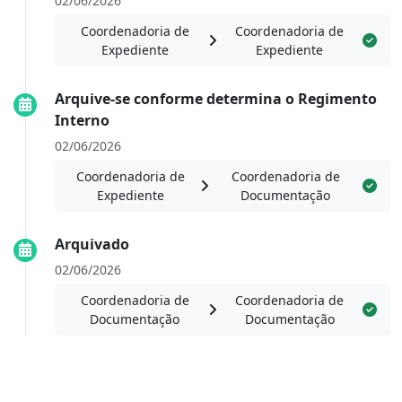
02/06/2026
Coordenadoria de
Coordenadoria de
Expediente
Expediente
Arquive-se conforme determina o Regimento
Interno
02/06/2026
Coordenadoria de
Coordenadoria de
Expediente
Documentação
Arquivado
02/06/2026
Coordenadoria de
Coordenadoria de
Documentação
Documentação