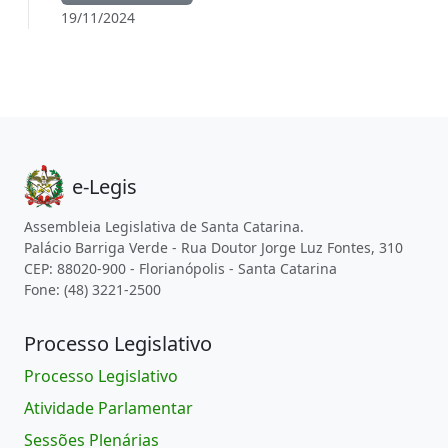
19/11/2024
e-Legis
Assembleia Legislativa de Santa Catarina.
Palácio Barriga Verde - Rua Doutor Jorge Luz Fontes, 310
CEP: 88020-900 - Florianópolis - Santa Catarina
Fone: (48) 3221-2500
Processo Legislativo
Processo Legislativo
Atividade Parlamentar
Sessões Plenárias