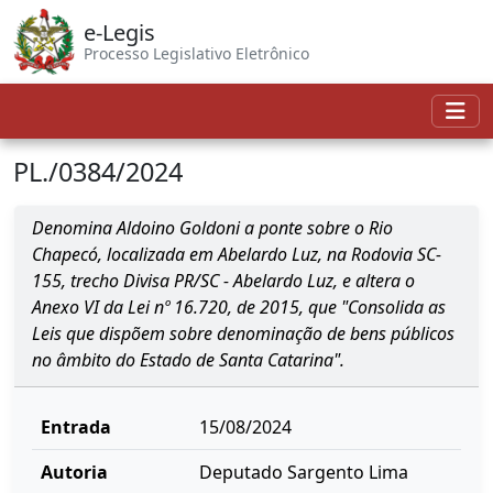
e-Legis
Processo Legislativo Eletrônico
PL./0384/2024
Denomina Aldoino Goldoni a ponte sobre o Rio
Chapecó, localizada em Abelardo Luz, na Rodovia SC-
155, trecho Divisa PR/SC - Abelardo Luz, e altera o
Anexo VI da Lei nº 16.720, de 2015, que "Consolida as
Leis que dispõem sobre denominação de bens públicos
no âmbito do Estado de Santa Catarina".
Entrada
15/08/2024
Autoria
Deputado Sargento Lima