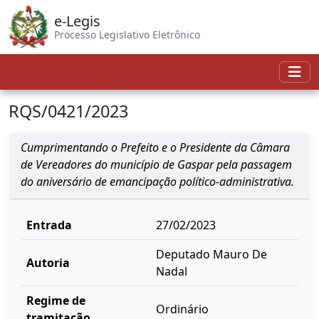
e-Legis
Processo Legislativo Eletrônico
RQS/0421/2023
Cumprimentando o Prefeito e o Presidente da Câmara
de Vereadores do município de Gaspar pela passagem
do aniversário de emancipação político-administrativa.
Entrada
27/02/2023
Deputado Mauro De
Autoria
Nadal
Regime de
Ordinário
tramitação