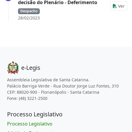
decisão do Plenário - Deferimento
Ver
Despacho
28/02/2023
e-Legis
Assembleia Legislativa de Santa Catarina.
Palácio Barriga Verde - Rua Doutor Jorge Luz Fontes, 310
CEP: 88020-900 - Florianópolis - Santa Catarina
Fone: (48) 3221-2500
Processo Legislativo
Processo Legislativo