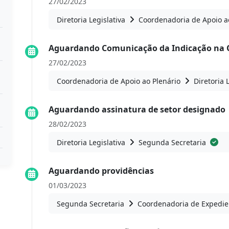
27/02/2023
Diretoria Legislativa
Coordenadoria de Apoio a
Aguardando Comunicação da Indicação na 
27/02/2023
Coordenadoria de Apoio ao Plenário
Diretoria 
Aguardando assinatura de setor designado
28/02/2023
Diretoria Legislativa
Segunda Secretaria
Aguardando providências
01/03/2023
Segunda Secretaria
Coordenadoria de Expedie