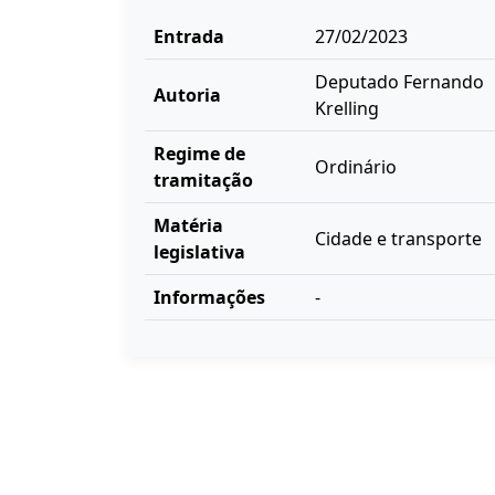
Entrada
27/02/2023
Deputado Fernando
Autoria
Krelling
Regime de
Ordinário
tramitação
Matéria
Cidade e transporte
legislativa
Informações
-