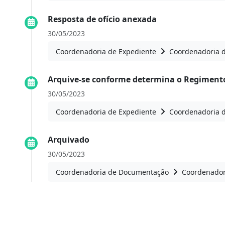
Resposta de ofício anexada
30/05/2023
Coordenadoria de Expediente
Coordenadoria 
Arquive-se conforme determina o Regiment
30/05/2023
Coordenadoria de Expediente
Coordenadoria 
Arquivado
30/05/2023
Coordenadoria de Documentação
Coordenador