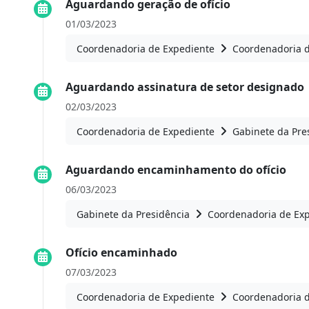
Aguardando geração de ofício
01/03/2023
Coordenadoria de Expediente
Coordenadoria 
Aguardando assinatura de setor designado
02/03/2023
Coordenadoria de Expediente
Gabinete da Pre
Aguardando encaminhamento do ofício
06/03/2023
Gabinete da Presidência
Coordenadoria de Ex
Ofício encaminhado
07/03/2023
Coordenadoria de Expediente
Coordenadoria 