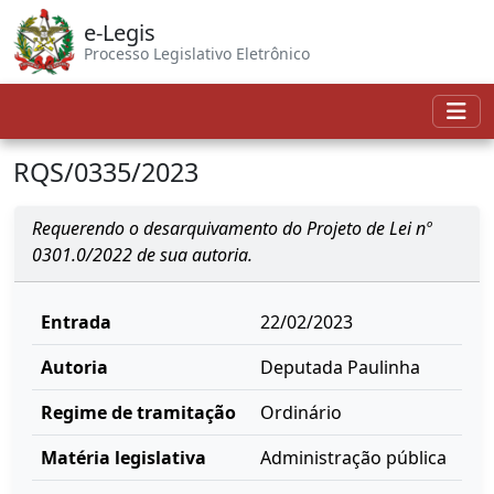
e-Legis
Processo Legislativo Eletrônico
RQS/0335/2023
Requerendo o desarquivamento do Projeto de Lei nº
0301.0/2022 de sua autoria.
Entrada
22/02/2023
Autoria
Deputada Paulinha
Regime de tramitação
Ordinário
Matéria legislativa
Administração pública