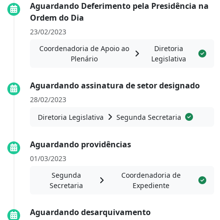
Aguardando Deferimento pela Presidência na
Ordem do Dia
23/02/2023
Coordenadoria de Apoio ao
Diretoria
Plenário
Legislativa
Aguardando assinatura de setor designado
28/02/2023
Diretoria Legislativa
Segunda Secretaria
Aguardando providências
01/03/2023
Segunda
Coordenadoria de
Secretaria
Expediente
Aguardando desarquivamento