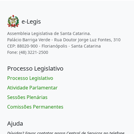
e-Legis
Assembleia Legislativa de Santa Catarina.
Palácio Barriga Verde - Rua Doutor Jorge Luz Fontes, 310
CEP: 88020-900 - Florianópolis - Santa Catarina
Fone: (48) 3221-2500
Processo Legislativo
Processo Legislativo
Atividade Parlamentar
Sessões Plenárias
Comissões Permanentes
Ajuda
Dúvidas? Favor contatar nossa Central de Serviços no telefone