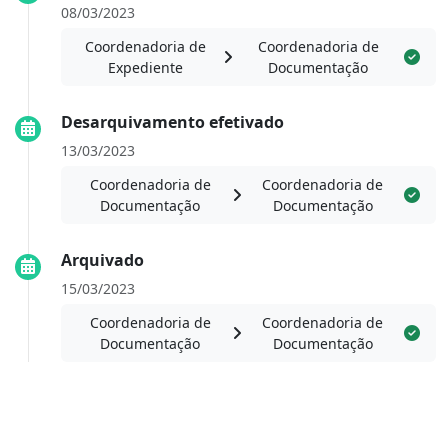
08/03/2023
Coordenadoria de
Coordenadoria de
Expediente
Documentação
Desarquivamento efetivado
13/03/2023
Coordenadoria de
Coordenadoria de
Documentação
Documentação
Arquivado
15/03/2023
Coordenadoria de
Coordenadoria de
Documentação
Documentação