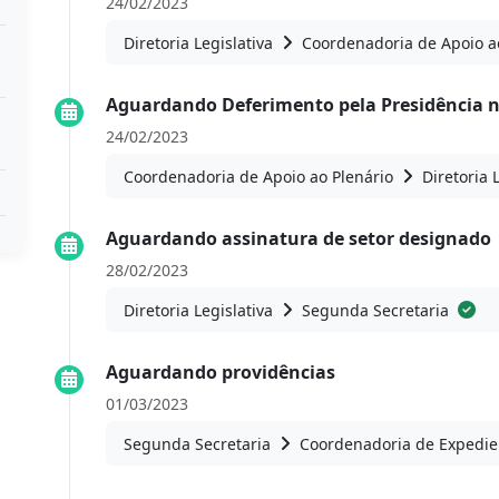
24/02/2023
Diretoria Legislativa
Coordenadoria de Apoio a
Aguardando Deferimento pela Presidência 
24/02/2023
Coordenadoria de Apoio ao Plenário
Diretoria 
Aguardando assinatura de setor designado
28/02/2023
Diretoria Legislativa
Segunda Secretaria
Aguardando providências
01/03/2023
Segunda Secretaria
Coordenadoria de Expedie