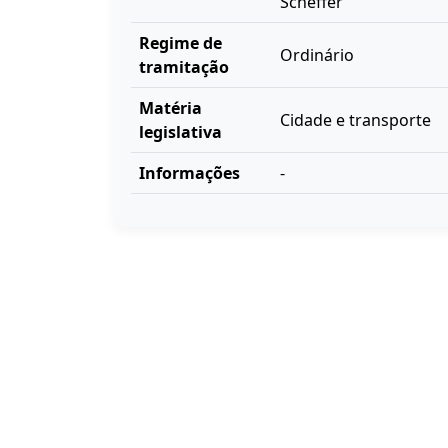
Scheffer
Regime de
Ordinário
tramitação
Matéria
Cidade e transporte
legislativa
Informações
-