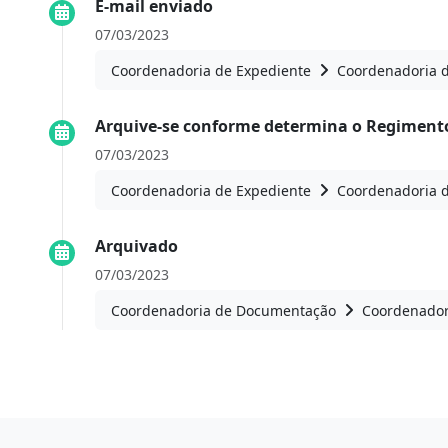
E-mail enviado
07/03/2023
Coordenadoria de Expediente
Coordenadoria 
Arquive-se conforme determina o Regiment
07/03/2023
Coordenadoria de Expediente
Coordenadoria 
Arquivado
07/03/2023
Coordenadoria de Documentação
Coordenador