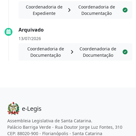
Coordenadoria de
Coordenadoria de
Expediente
Documentação
Arquivado
13/07/2026
Coordenadoria de
Coordenadoria de
Documentação
Documentação
e-Legis
Assembleia Legislativa de Santa Catarina.
Palácio Barriga Verde - Rua Doutor Jorge Luz Fontes, 310
CEP: 88020-900 - Florianópolis - Santa Catarina