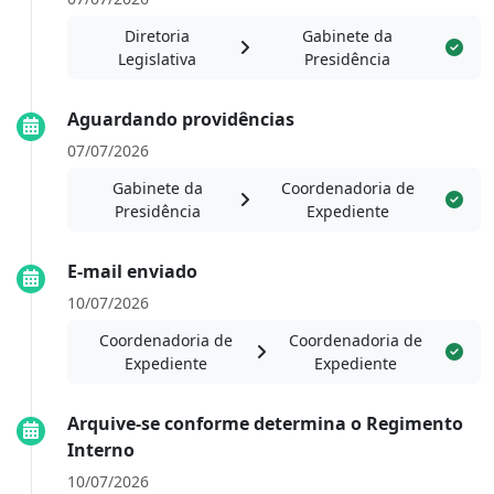
Diretoria
Gabinete da
Legislativa
Presidência
Aguardando providências
07/07/2026
Gabinete da
Coordenadoria de
Presidência
Expediente
E-mail enviado
10/07/2026
Coordenadoria de
Coordenadoria de
Expediente
Expediente
Arquive-se conforme determina o Regimento
Interno
10/07/2026