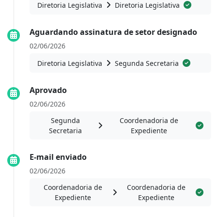
Diretoria Legislativa
Diretoria Legislativa
Aguardando assinatura de setor designado
02/06/2026
Diretoria Legislativa
Segunda Secretaria
Aprovado
02/06/2026
Segunda
Coordenadoria de
Secretaria
Expediente
E-mail enviado
02/06/2026
Coordenadoria de
Coordenadoria de
Expediente
Expediente