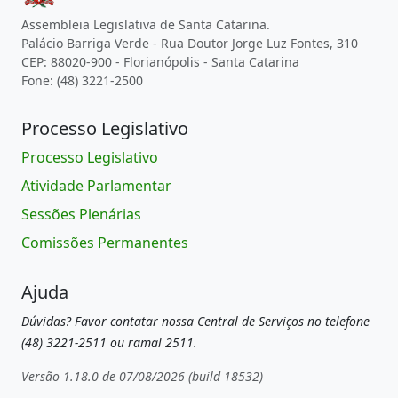
Assembleia Legislativa de Santa Catarina.
Palácio Barriga Verde - Rua Doutor Jorge Luz Fontes, 310
CEP: 88020-900 - Florianópolis - Santa Catarina
Fone: (48) 3221-2500
Processo Legislativo
Processo Legislativo
Atividade Parlamentar
Sessões Plenárias
Comissões Permanentes
Ajuda
Dúvidas? Favor contatar nossa Central de Serviços no telefone
(48) 3221-2511 ou ramal 2511.
Versão 1.18.0 de 07/08/2026 (build 18532)