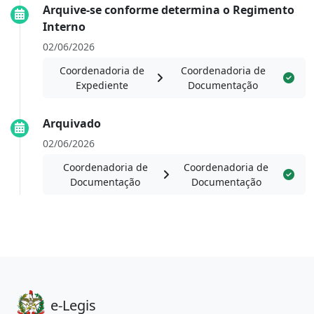
Arquive-se conforme determina o Regimento
Interno
02/06/2026
Coordenadoria de
Coordenadoria de
Expediente
Documentação
Arquivado
02/06/2026
Coordenadoria de
Coordenadoria de
Documentação
Documentação
e-Legis