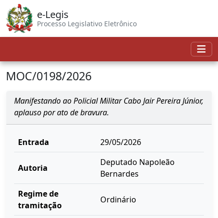
e-Legis
Processo Legislativo Eletrônico
MOC/0198/2026
Manifestando ao Policial Militar Cabo Jair Pereira Júnior,
aplauso por ato de bravura.
Entrada
29/05/2026
Deputado Napoleão
Autoria
Bernardes
Regime de
Ordinário
tramitação