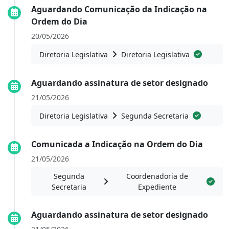
Aguardando Comunicação da Indicação na
Ordem do Dia
20/05/2026
Diretoria Legislativa
Diretoria Legislativa
Aguardando assinatura de setor designado
21/05/2026
Diretoria Legislativa
Segunda Secretaria
Comunicada a Indicação na Ordem do Dia
21/05/2026
Segunda
Coordenadoria de
Secretaria
Expediente
Aguardando assinatura de setor designado