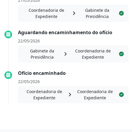
21/05/2026
Coordenadoria de
Gabinete da
Expediente
Presidência
Aguardando encaminhamento do ofício
22/05/2026
Gabinete da
Coordenadoria de
Presidência
Expediente
Ofício encaminhado
22/05/2026
Coordenadoria de
Coordenadoria de
Expediente
Expediente