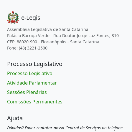
e-Legis
Assembleia Legislativa de Santa Catarina.
Palácio Barriga Verde - Rua Doutor Jorge Luz Fontes, 310
CEP: 88020-900 - Florianópolis - Santa Catarina
Fone: (48) 3221-2500
Processo Legislativo
Processo Legislativo
Atividade Parlamentar
Sessões Plenárias
Comissões Permanentes
Ajuda
Dúvidas? Favor contatar nossa Central de Serviços no telefone