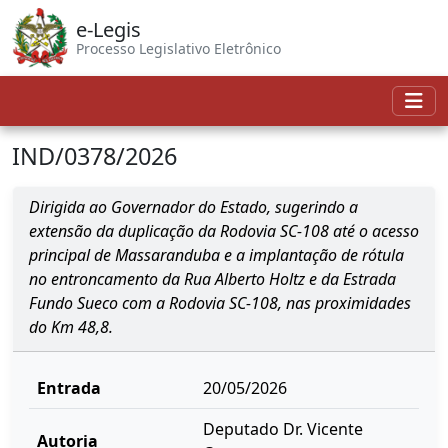
e-Legis
Processo Legislativo Eletrônico
IND/0378/2026
Dirigida ao Governador do Estado, sugerindo a
extensão da duplicação da Rodovia SC-108 até o acesso
principal de Massaranduba e a implantação de rótula
no entroncamento da Rua Alberto Holtz e da Estrada
Fundo Sueco com a Rodovia SC-108, nas proximidades
do Km 48,8.
Entrada
20/05/2026
Deputado Dr. Vicente
Autoria