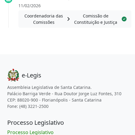
11/02/2026
Coordenadoria das
Comissão de
Comissões
Constituição e Justiça
e-Legis
Assembleia Legislativa de Santa Catarina.
Palácio Barriga Verde - Rua Doutor Jorge Luz Fontes, 310
CEP: 88020-900 - Florianópolis - Santa Catarina
Fone: (48) 3221-2500
Processo Legislativo
Processo Legislativo