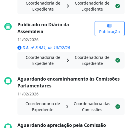
Coordenadoria de
Coordenadoria de
Expediente
Expediente
Publicado no Diário da
Assembleia
Publicação
11/02/2026
D.A. nº 8.981, de 10/02/26
Coordenadoria de
Coordenadoria de
Expediente
Expediente
Aguardando encaminhamento às Comissões
Parlamentares
11/02/2026
Coordenadoria de
Coordenadoria das
Expediente
Comissões
Aguardando apreciação pela Comissão