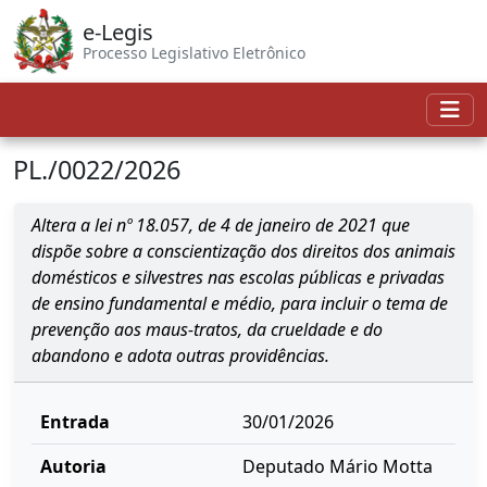
e-Legis
Processo Legislativo Eletrônico
PL./0022/2026
Altera a lei nº 18.057, de 4 de janeiro de 2021 que
dispõe sobre a conscientização dos direitos dos animais
domésticos e silvestres nas escolas públicas e privadas
de ensino fundamental e médio, para incluir o tema de
prevenção aos maus-tratos, da crueldade e do
abandono e adota outras providências.
Entrada
30/01/2026
Autoria
Deputado Mário Motta