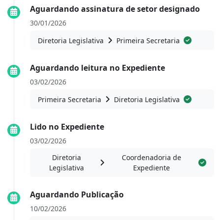
Aguardando assinatura de setor designado
30/01/2026
Diretoria Legislativa
Primeira Secretaria
Aguardando leitura no Expediente
03/02/2026
Primeira Secretaria
Diretoria Legislativa
Lido no Expediente
03/02/2026
Diretoria
Coordenadoria de
Legislativa
Expediente
Aguardando Publicação
10/02/2026