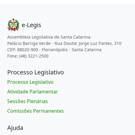
e-Legis
Assembleia Legislativa de Santa Catarina.
Palácio Barriga Verde - Rua Doutor Jorge Luz Fontes, 310
CEP: 88020-900 - Florianópolis - Santa Catarina
Fone: (48) 3221-2500
Processo Legislativo
Processo Legislativo
Atividade Parlamentar
Sessões Plenárias
Comissões Permanentes
Ajuda