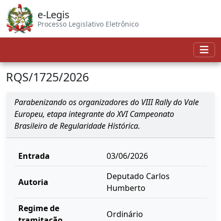
e-Legis
Processo Legislativo Eletrônico
RQS/1725/2026
Parabenizando os organizadores do VIII Rally do Vale
Europeu, etapa integrante do XVI Campeonato
Brasileiro de Regularidade Histórica.
Entrada
03/06/2026
Deputado Carlos
Autoria
Humberto
Regime de
Ordinário
tramitação