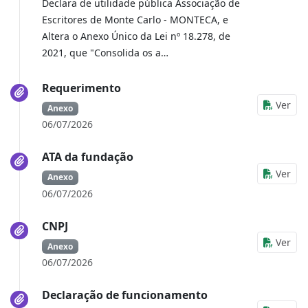
Declara de utilidade pública Associação de
Escritores de Monte Carlo - MONTECA, e
Altera o Anexo Único da Lei nº 18.278, de
2021, que "Consolida os a…
Requerimento
Ver
Anexo
06/07/2026
ATA da fundação
Ver
Anexo
06/07/2026
CNPJ
Ver
Anexo
06/07/2026
Declaração de funcionamento