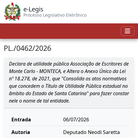
e-Legis
Processo Legislativo Eletrônico
PL./0462/2026
Declara de utilidade pública Associação de Escritores de
Monte Carlo - MONTECA, e Altera o Anexo Único da Lei
nº 18.278, de 2021, que "Consolida os atos normativos
que concedem o Título de Utilidade Pública estadual no
âmbito do Estado de Santa Catarina" para fazer constar
nele o nome de tal entidade.
Entrada
06/07/2026
Autoria
Deputado Neodi Saretta