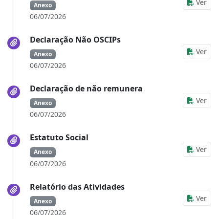
Ver
Anexo
06/07/2026
Declaração Não OSCIPs
Ver
Anexo
06/07/2026
Declaração de não remunera
Ver
Anexo
06/07/2026
Estatuto Social
Ver
Anexo
06/07/2026
Relatório das Atividades
Ver
Anexo
06/07/2026