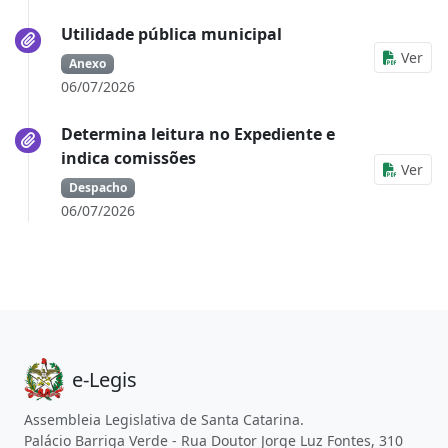
Utilidade pública municipal
Ver
Anexo
06/07/2026
Determina leitura no Expediente e
indica comissões
Ver
Despacho
06/07/2026
e-Legis
Assembleia Legislativa de Santa Catarina.
Palácio Barriga Verde - Rua Doutor Jorge Luz Fontes, 310