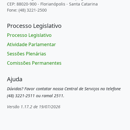
CEP: 88020-900 - Florianópolis - Santa Catarina
Fone: (48) 3221-2500
Processo Legislativo
Processo Legislativo
Atividade Parlamentar
Sessões Plenárias
Comissões Permanentes
Ajuda
Dúvidas? Favor contatar nossa Central de Serviços no telefone
(48) 3221-2511 ou ramal 2511.
Versão 1.17.2 de 19/07/2026