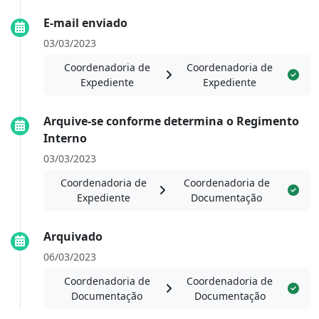
E-mail enviado
03/03/2023
Coordenadoria de
Coordenadoria de
Expediente
Expediente
Arquive-se conforme determina o Regimento
Interno
03/03/2023
Coordenadoria de
Coordenadoria de
Expediente
Documentação
Arquivado
06/03/2023
Coordenadoria de
Coordenadoria de
Documentação
Documentação