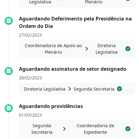
Legislativa
Plenário
Aguardando Deferimento pela Presidência na
Ordem do Dia
27/02/2023
Coordenadoria de Apoio ao
Diretoria
Plenário
Legislativa
Aguardando assinatura de setor designado
28/02/2023
Diretoria Legislativa
Segunda Secretaria
Aguardando providências
01/03/2023
Segunda
Coordenadoria de
Secretaria
Expediente