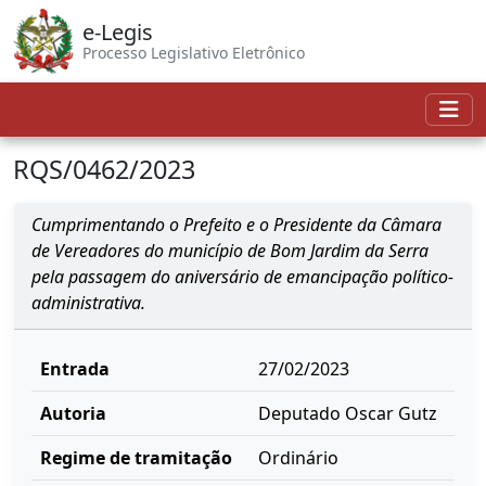
e-Legis
Processo Legislativo Eletrônico
RQS/0462/2023
Cumprimentando o Prefeito e o Presidente da Câmara
de Vereadores do município de Bom Jardim da Serra
pela passagem do aniversário de emancipação político-
administrativa.
Entrada
27/02/2023
Autoria
Deputado Oscar Gutz
Regime de tramitação
Ordinário