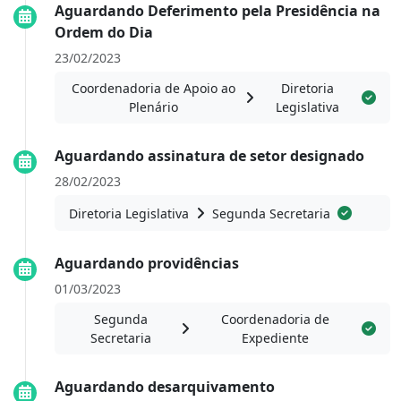
Aguardando Deferimento pela Presidência na
Ordem do Dia
23/02/2023
Coordenadoria de Apoio ao
Diretoria
Plenário
Legislativa
Aguardando assinatura de setor designado
28/02/2023
Diretoria Legislativa
Segunda Secretaria
Aguardando providências
01/03/2023
Segunda
Coordenadoria de
Secretaria
Expediente
Aguardando desarquivamento