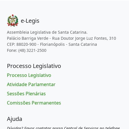
e-Legis
Assembleia Legislativa de Santa Catarina.
Palácio Barriga Verde - Rua Doutor Jorge Luz Fontes, 310
CEP: 88020-900 - Florianópolis - Santa Catarina
Fone: (48) 3221-2500
Processo Legislativo
Processo Legislativo
Atividade Parlamentar
Sessões Plenárias
Comissões Permanentes
Ajuda
Dúvidas? Favor contatar nossa Central de Serviços no telefone