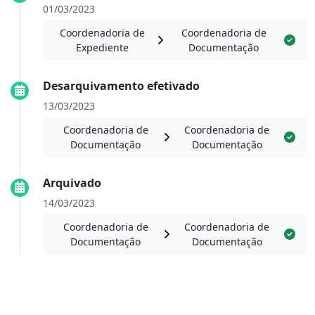
01/03/2023
Coordenadoria de
Coordenadoria de
Expediente
Documentação
Desarquivamento efetivado
13/03/2023
Coordenadoria de
Coordenadoria de
Documentação
Documentação
Arquivado
14/03/2023
Coordenadoria de
Coordenadoria de
Documentação
Documentação