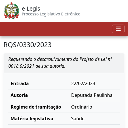
e-Legis
Processo Legislativo Eletrônico
RQS/0330/2023
Requerendo o desarquivamento do Projeto de Lei nº
0018.0/2021 de sua autoria.
Entrada
22/02/2023
Autoria
Deputada Paulinha
Regime de tramitação
Ordinário
Matéria legislativa
Saúde