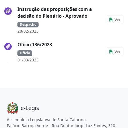
Instrução das proposições com a
decisão do Plenário - Aprovado
Ver
Despacho
28/02/2023
Ofício 136/2023
Ver
Ofício
01/03/2023
e-Legis
Assembleia Legislativa de Santa Catarina.
Palácio Barriga Verde - Rua Doutor Jorge Luz Fontes, 310