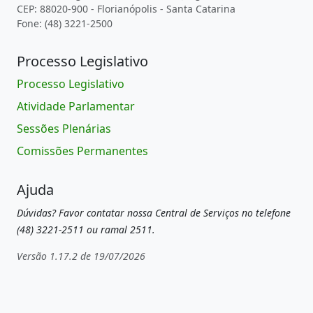
CEP: 88020-900 - Florianópolis - Santa Catarina
Fone: (48) 3221-2500
Processo Legislativo
Processo Legislativo
Atividade Parlamentar
Sessões Plenárias
Comissões Permanentes
Ajuda
Dúvidas? Favor contatar nossa Central de Serviços no telefone
(48) 3221-2511 ou ramal 2511.
Versão 1.17.2 de 19/07/2026