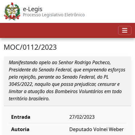
e-Legis
Processo Legislativo Eletrônico
MOC/0112/2023
Manifestando apelo ao Senhor Rodrigo Pacheco,
Presidente do Senado Federal, que empreenda esforços
pela rejeição, perante ao Senado Federal, do PL
3045/2022, naquilo que possa prejudicar, censurar e
limitar a atuação dos Bombeiros Voluntários em todo
território brasileiro.
Entrada
27/02/2023
Autoria
Deputado Volnei Weber