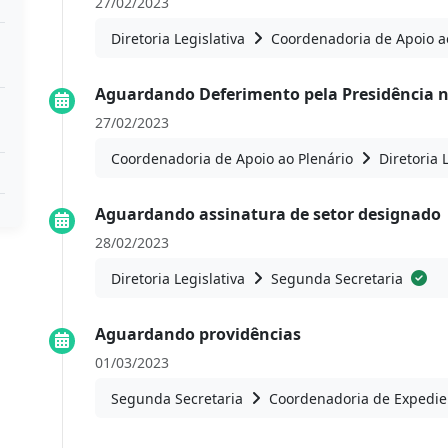
27/02/2023
Diretoria Legislativa
Coordenadoria de Apoio a
Aguardando Deferimento pela Presidência 
27/02/2023
Coordenadoria de Apoio ao Plenário
Diretoria 
Aguardando assinatura de setor designado
28/02/2023
Diretoria Legislativa
Segunda Secretaria
Aguardando providências
01/03/2023
Segunda Secretaria
Coordenadoria de Expedie