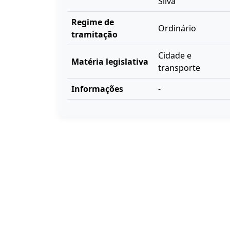
Silva
Regime de
Ordinário
tramitação
Cidade e
Matéria legislativa
transporte
Informações
-