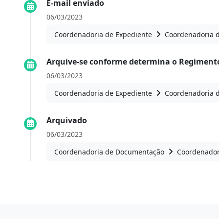
E-mail enviado
06/03/2023
Coordenadoria de Expediente
Coordenadoria 
Arquive-se conforme determina o Regiment
06/03/2023
Coordenadoria de Expediente
Coordenadoria 
Arquivado
06/03/2023
Coordenadoria de Documentação
Coordenador