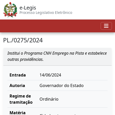
e-Legis
Processo Legislativo Eletrônico
PL./0275/2024
Institui o Programa CNH Emprego na Pista e estabelece
outras providências.
Entrada
14/06/2024
Autoria
Governador do Estado
Regime de
Ordinário
tramitação
Matéria