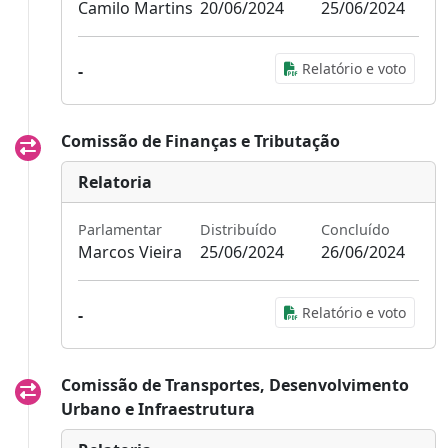
Camilo Martins
20/06/2024
25/06/2024
Relatório e voto
-
Comissão de Finanças e Tributação
Relatoria
Parlamentar
Distribuído
Concluído
Marcos Vieira
25/06/2024
26/06/2024
Relatório e voto
-
Comissão de Transportes, Desenvolvimento
Urbano e Infraestrutura