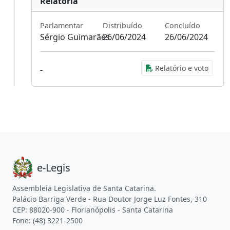
Relatoria
Parlamentar
Distribuído
Concluído
Sérgio Guimarães
26/06/2024
26/06/2024
Relatório e voto
-
e-Legis
Assembleia Legislativa de Santa Catarina.
Palácio Barriga Verde - Rua Doutor Jorge Luz Fontes, 310
CEP: 88020-900 - Florianópolis - Santa Catarina
Fone: (48) 3221-2500