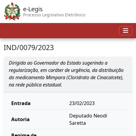
e-Legis
Processo Legislativo Eletrônico
IND/0079/2023
Dirigida ao Governador do Estado sugerindo a
regularização, em caráter de urgência, da distribuição
do medicamento Mimpara (Cloridrato de Cinacalcete),
na rede pública estadual.
Entrada
23/02/2023
Deputado Neodi
Autoria
Saretta
Regime de