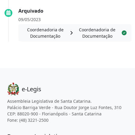
Arquivado
09/05/2023
Coordenadoria de
Coordenadoria de
Documentação
Documentação
e-Legis
Assembleia Legislativa de Santa Catarina.
Palácio Barriga Verde - Rua Doutor Jorge Luz Fontes, 310
CEP: 88020-900 - Florianópolis - Santa Catarina
Fone: (48) 3221-2500