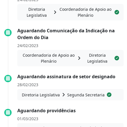
Diretoria
Coordenadoria de Apoio ao
Legislativa
Plenário
Aguardando Comunicação da Indicação na
Ordem do Dia
24/02/2023
Coordenadoria de Apoio ao
Diretoria
Plenário
Legislativa
Aguardando assinatura de setor designado
28/02/2023
Diretoria Legislativa
Segunda Secretaria
Aguardando providências
01/03/2023