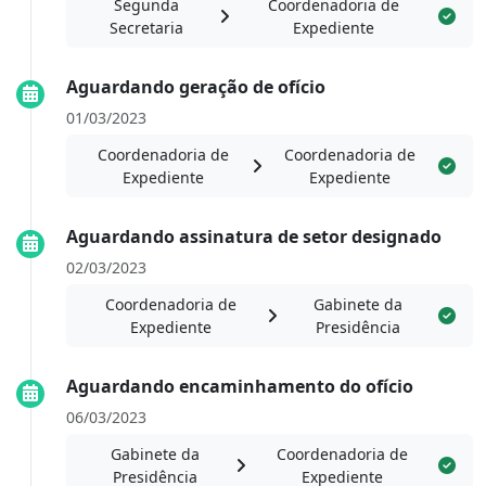
Segunda
Coordenadoria de
Secretaria
Expediente
Aguardando geração de ofício
01/03/2023
Coordenadoria de
Coordenadoria de
Expediente
Expediente
Aguardando assinatura de setor designado
02/03/2023
Coordenadoria de
Gabinete da
Expediente
Presidência
Aguardando encaminhamento do ofício
06/03/2023
Gabinete da
Coordenadoria de
Presidência
Expediente