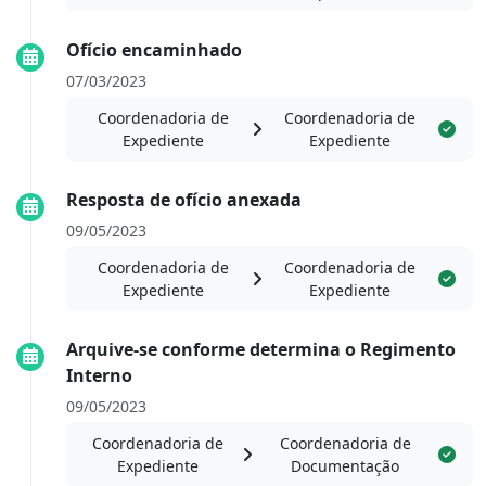
Ofício encaminhado
07/03/2023
Coordenadoria de
Coordenadoria de
Expediente
Expediente
Resposta de ofício anexada
09/05/2023
Coordenadoria de
Coordenadoria de
Expediente
Expediente
Arquive-se conforme determina o Regimento
Interno
09/05/2023
Coordenadoria de
Coordenadoria de
Expediente
Documentação