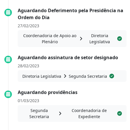
Aguardando Deferimento pela Presidência na
Ordem do Dia
27/02/2023
Coordenadoria de Apoio ao
Diretoria
Plenário
Legislativa
Aguardando assinatura de setor designado
28/02/2023
Diretoria Legislativa
Segunda Secretaria
Aguardando providências
01/03/2023
Segunda
Coordenadoria de
Secretaria
Expediente