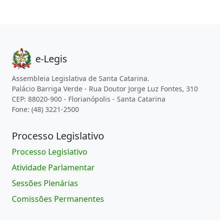
e-Legis
Assembleia Legislativa de Santa Catarina.
Palácio Barriga Verde - Rua Doutor Jorge Luz Fontes, 310
CEP: 88020-900 - Florianópolis - Santa Catarina
Fone: (48) 3221-2500
Processo Legislativo
Processo Legislativo
Atividade Parlamentar
Sessões Plenárias
Comissões Permanentes