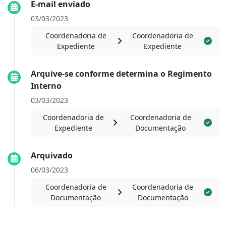
E-mail enviado
03/03/2023
Coordenadoria de
Coordenadoria de
Expediente
Expediente
Arquive-se conforme determina o Regimento
Interno
03/03/2023
Coordenadoria de
Coordenadoria de
Expediente
Documentação
Arquivado
06/03/2023
Coordenadoria de
Coordenadoria de
Documentação
Documentação