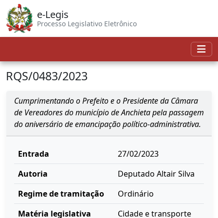
e-Legis
Processo Legislativo Eletrônico
RQS/0483/2023
Cumprimentando o Prefeito e o Presidente da Câmara
de Vereadores do município de Anchieta pela passagem
do aniversário de emancipação político-administrativa.
Entrada
27/02/2023
Autoria
Deputado Altair Silva
Regime de tramitação
Ordinário
Matéria legislativa
Cidade e transporte